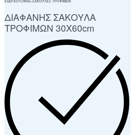
ΕΙΔΗ ΚΟΥΖΙΝΑΣ
›
ΣΑΚΟΥΛΕΣ ΤΡΟΦΙΜΩΝ
ΔΙΑΦΑΝΗΣ ΣΑΚΟΥΛΑ
ΤΡΟΦΙΜΩΝ 30Χ60cm