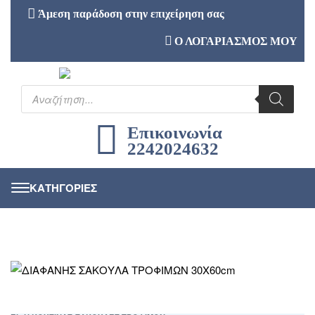
Άμεση παράδοση στην επιχείρηση σας
Ο ΛΟΓΑΡΙΑΣΜΟΣ ΜΟΥ
Επικοινωνία
2242024632