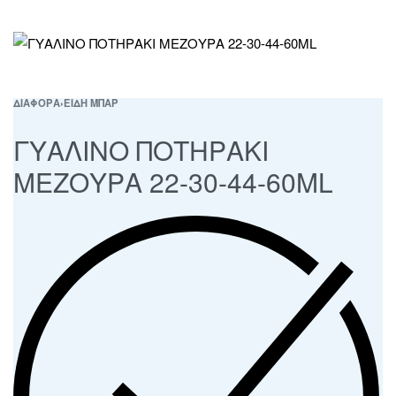
ΔΙΑΦΟΡΑ
›
ΕΙΔΗ ΜΠΑΡ
ΓΥΑΛΙΝΟ ΠΟΤΗΡΑΚΙ
ΜΕΖΟΥΡΑ 22-30-44-60ML