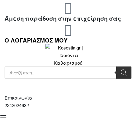
Άμεση παράδοση στην επιχείρηση σας
Ο ΛΟΓΑΡΙΑΣΜΟΣ ΜΟΥ
Επικοινωνία
2242024632