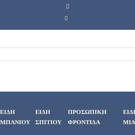
ΕΙΔΗ
ΕΙΔΗ
ΠΡΟΣΩΠΙΚΗ
ΕΙΔ
ΜΠΑΝΙΟΥ
ΣΠΙΤΙΟΥ
ΦΡΟΝΤΙΔΑ
ΜΙΑ