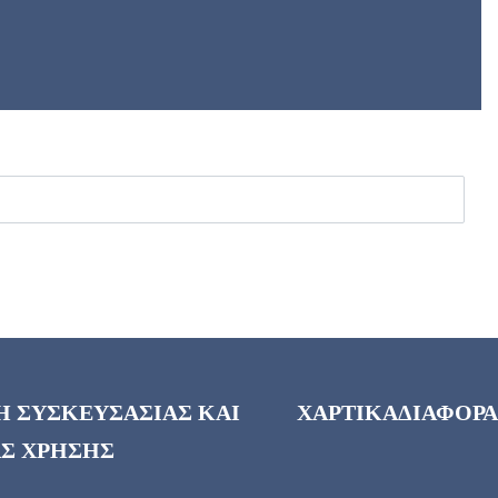
Η ΣΥΣΚΕΥΣΑΣΙΑΣ ΚΑΙ
ΧΑΡΤΙΚΑ
ΔΙΑΦΟΡΑ
Σ ΧΡΗΣΗΣ