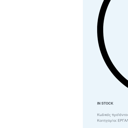
IN STOCK
Κατηγορία:
ΕΡΓΑΛ