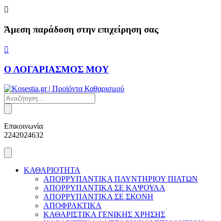
Skip
to
content
Άμεση παράδοση στην επιχείρηση σας
Ο ΛΟΓΑΡΙΑΣΜΟΣ ΜΟΥ
Products
search
Επικοινωνία
2242024632
ΚΑΘΑΡΙΟΤΗΤΑ
ΑΠΟΡΡΥΠΑΝΤΙΚΑ ΠΛΥΝΤΗΡΙΟΥ ΠΙΑΤΩΝ
ΑΠΟΡΡΥΠΑΝΤΙΚΑ ΣΕ ΚΑΨΟΥΛΑ
ΑΠΟΡΡΥΠΑΝΤΙΚΑ ΣΕ ΣΚΟΝΗ
ΑΠΟΦΡΑΚΤΙΚΑ
ΚΑΘΑΡΙΣΤΙΚΑ ΓΕΝΙΚΗΣ ΧΡΗΣΗΣ