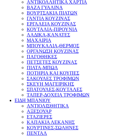
ΑΝΤΙΚΟΛΛΗΤΙΚΑ ΧΑΡΤΙΑ
ΒΑΖΑ ΓΥΑΛΙΝΑ
ΒΟΥΡΤΣΑΚΙΑ ΠΙΑΤΩΝ
ΓΑΝΤΙΑ ΚΟΥΖΙΝΑΣ
ΕΡΓΑΛΕΙΑ ΚΟΥΖΙΝΑΣ
ΚΟΥΤΑΛΙΑ-ΠΙΡΟΥΝΙΑ
ΛΑΔΙΚΑ-ΚΑΝΑΤΕΣ
ΜΑΧΑΙΡΙΑ
ΜΠΟΥΚΑΛΙΑ-ΘΕΡΜΟΣ
ΟΡΓΑΝΩΣΗ ΚΟΥΖΙΝΑΣ
ΠΑΓΟΘΗΚΕΣ
ΠΕΤΣΕΤΕΣ ΚΟΥΖΙΝΑΣ
ΠΙΑΤΑ-ΜΠΩΛ
ΠΟΤΗΡΙΑ ΚΑΙ ΚΟΥΠΕΣ
ΣΑΚΟΥΛΕΣ ΤΡΟΦΙΜΩΝ
ΣΚΕΥΗ ΜΑΓΕΙΡΙΚΗΣ
ΣΠΑΤΟΥΛΕΣ-ΚΟΥΤΑΛΕΣ
ΤΑΠΕΡ-ΔΟΧΕΙΑ ΤΡΟΦΙΜΩΝ
ΕΙΔΗ ΜΠΑΝΙΟΥ
ΑΝΤΙΟΛΙΣΘΗΤΙΚΑ
ΑΞΕΣΟΥΑΡ
ΕΤΑΖΙΕΡΕΣ
ΚΑΠΑΚΙΑ ΛΕΚΑΝΗΣ
ΚΟΥΡΤΙΝΕΣ-ΣΩΛΗΝΕΣ
ΠΕΝΤΑΛ