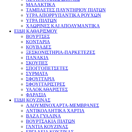
ΜΑΛΑΚΤΙΚΑ
ΤΑΜΠΛΕΤΕΣ ΠΛΥΝΤΗΡΙΟΥ ΠΙΑΤΩΝ
ΥΓΡΑ ΑΠΟΡΡΥΠΑΝΤΙΚΑ ΡΟΥΧΩΝ
ΥΓΡΑ ΠΙΑΤΩΝ
ΧΛΩΡΙΝΕΣ ΚΑΙ ΑΠΟΛΥΜΑΝΤΙΚΑ
ΕΙΔΗ ΚΑΘΑΡΙΣΜΟΥ
ΒΟΥΡΤΣΕΣ
ΚΟΝΤΑΡΙΑ
ΚΟΥΒΑΔΕΣ
ΞΕΣΚΟΝΙΣΤΗΡΙΑ-ΠΑΡΚΕΤΕΖΕΣ
ΠΑΝΑΚΙΑ
ΣΚΟΥΠΕΣ
ΣΠΟΓΓΟΠΕΤΣΕΤΕΣ
ΣΥΡΜΑΤΑ
ΣΦΟΥΓΓΑΡΙΑ
ΣΦΟΥΓΓΑΡΙΣΤΡΕΣ
ΥΑΛΟΚΑΘΑΡΙΣΤΕΣ
ΦΑΡΑΣΙΑ
ΕΙΔΗ ΚΟΥΖΙΝΑΣ
ΑΛΟΥΜΙΝΟΧΑΡΤΑ-ΜΕΜΒΡΑΝΕΣ
ΑΝΤΙΚΟΛΛΗΤΙΚΑ ΧΑΡΤΙΑ
ΒΑΖΑ ΓΥΑΛΙΝΑ
ΒΟΥΡΤΣΑΚΙΑ ΠΙΑΤΩΝ
ΓΑΝΤΙΑ ΚΟΥΖΙΝΑΣ
ΕΡΓΑΛΕΙΑ ΚΟΥΖΙΝΑΣ