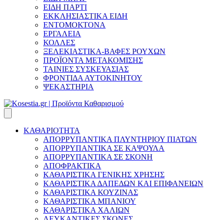
ΕΙΔΗ ΠΑΡΤΙ
ΕΚΚΛΗΣΙΑΣΤΙΚΑ ΕΙΔΗ
ΕΝΤΟΜΟΚΤΟΝΑ
ΕΡΓΑΛΕΙΑ
ΚΟΛΛΕΣ
ΞΕΛΕΚΙΑΣΤΙΚΑ-ΒΑΦΕΣ ΡΟΥΧΩΝ
ΠΡΟΪΟΝΤΑ ΜΕΤΑΚΟΜΙΣΗΣ
ΤΑΙΝΙΕΣ ΣΥΣΚΕΥΑΣΙΑΣ
ΦΡΟΝΤΙΔΑ ΑΥΤΟΚΙΝΗΤΟΥ
ΨΕΚΑΣΤΗΡΙΑ
ΚΑΘΑΡΙΟΤΗΤΑ
ΑΠΟΡΡΥΠΑΝΤΙΚΑ ΠΛΥΝΤΗΡΙΟΥ ΠΙΑΤΩΝ
ΑΠΟΡΡΥΠΑΝΤΙΚΑ ΣΕ ΚΑΨΟΥΛΑ
ΑΠΟΡΡΥΠΑΝΤΙΚΑ ΣΕ ΣΚΟΝΗ
ΑΠΟΦΡΑΚΤΙΚΑ
ΚΑΘΑΡΙΣΤΙΚΑ ΓΕΝΙΚΗΣ ΧΡΗΣΗΣ
ΚΑΘΑΡΙΣΤΙΚΑ ΔΑΠΕΔΩΝ ΚΑΙ ΕΠΙΦΑΝΕΙΩΝ
ΚΑΘΑΡΙΣΤΙΚΑ ΚΟΥΖΙΝΑΣ
ΚΑΘΑΡΙΣΤΙΚΑ ΜΠΑΝΙΟΥ
ΚΑΘΑΡΙΣΤΙΚΑ ΧΑΛΙΩΝ
ΛΕΥΚΑΝΤΙΚΕΣ ΣΚΟΝΕΣ