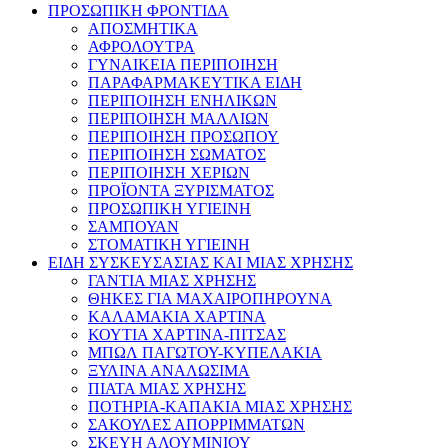
ΠΡΟΣΩΠΙΚΗ ΦΡΟΝΤΙΔΑ
ΑΠΟΣΜΗΤΙΚΑ
ΑΦΡΟΛΟΥΤΡΑ
ΓΥΝΑΙΚΕΙΑ ΠΕΡΙΠΟΙΗΣΗ
ΠΑΡΑΦΑΡΜΑΚΕΥΤΙΚΑ ΕΙΔΗ
ΠΕΡΙΠΟΙΗΣΗ ΕΝΗΛΙΚΩΝ
ΠΕΡΙΠΟΙΗΣΗ ΜΑΛΛΙΩΝ
ΠΕΡΙΠΟΙΗΣΗ ΠΡΟΣΩΠΟΥ
ΠΕΡΙΠΟΙΗΣΗ ΣΩΜΑΤΟΣ
ΠΕΡΙΠΟΙΗΣΗ ΧΕΡΙΩΝ
ΠΡΟΪΟΝΤΑ ΞΥΡΙΣΜΑΤΟΣ
ΠΡΟΣΩΠΙΚΗ ΥΓΙΕΙΝΗ
ΣΑΜΠΟΥΑΝ
ΣΤΟΜΑΤΙΚΗ ΥΓΙΕΙΝΗ
ΕΙΔΗ ΣΥΣΚΕΥΣΑΣΙΑΣ ΚΑΙ ΜΙΑΣ ΧΡΗΣΗΣ
ΓΑΝΤΙΑ ΜΙΑΣ ΧΡΗΣΗΣ
ΘΗΚΕΣ ΓΙΑ ΜΑΧΑΙΡΟΠΗΡΟΥΝΑ
ΚΑΛΑΜΑΚΙΑ ΧΑΡΤΙΝΑ
ΚΟΥΤΙΑ ΧΑΡΤΙΝΑ-ΠΙΤΣΑΣ
ΜΠΩΛ ΠΑΓΩΤΟΥ-ΚΥΠΕΛΑΚΙΑ
ΞΥΛΙΝΑ ΑΝΑΛΩΣΙΜΑ
ΠΙΑΤΑ ΜΙΑΣ ΧΡΗΣΗΣ
ΠΟΤΗΡΙΑ-ΚΑΠΑΚΙΑ ΜΙΑΣ ΧΡΗΣΗΣ
ΣΑΚΟΥΛΕΣ ΑΠΟΡΡΙΜΜΑΤΩΝ
ΣΚΕΥΗ ΑΛΟΥΜΙΝΙΟΥ