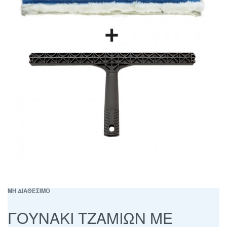
ΜΗ ΔΙΑΘΕΣΙΜΟ
ΓΟΥΝΑΚΙ ΤΖΑΜΙΩΝ ΜΕ