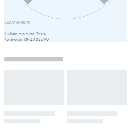
ΕΞΑΝΤΛΗΜΈΝΟ
ΤΚ126
Κατηγορία:
ΜΗ ΔΙΑΘΕΣΙΜΟ