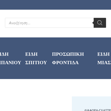
ΙΔΗ
ΕΙΔΗ
ΠΡΟΣΩΠΙΚΗ
ΕΙΔΗ
ΠΑΝΙΟΥ
ΣΠΙΤΙΟΥ
ΦΡΟΝΤΙΔΑ
ΜΙΑΣ
ΔΙΑΦΟΡΑ
›
ΓΛΑΣΤΡ