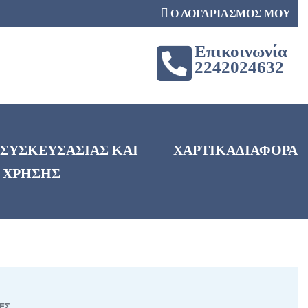
Ο ΛΟΓΑΡΙΑΣΜΟΣ ΜΟΥ
Επικοινωνία
2242024632
 ΣΥΣΚΕΥΣΑΣΙΑΣ ΚΑΙ
ΧΑΡΤΙΚΑ
ΔΙΑΦΟΡΑ
 ΧΡΗΣΗΣ
ΕΣ