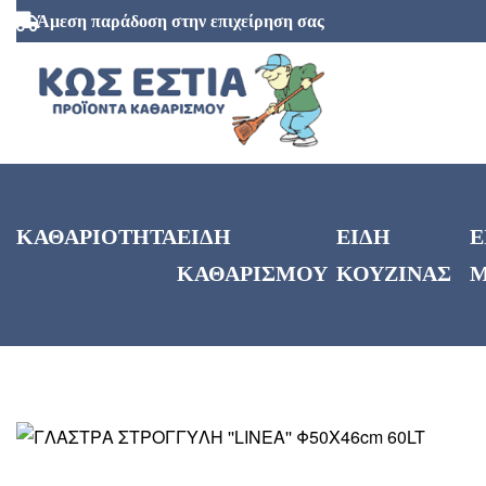
Άμεση παράδοση στην επιχείρηση σας
ΚΑΘΑΡΙΟΤΗΤΑ
ΕΙΔΗ
ΕΙΔΗ
Ε
ΚΑΘΑΡΙΣΜΟΥ
ΚΟΥΖΙΝΑΣ
Μ