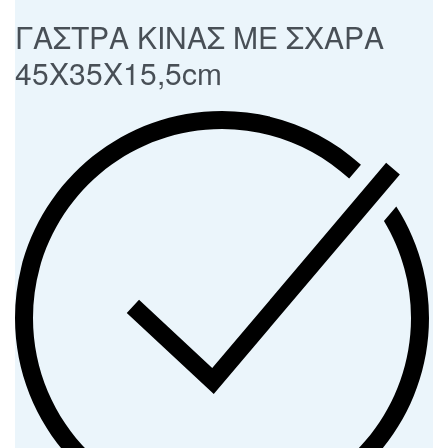
ΓΑΣΤΡΑ ΚΙΝΑΣ ΜΕ ΣΧΑΡΑ
45Χ35Χ15,5cm