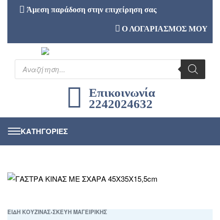
Άμεση παράδοση στην επιχείρηση σας
Ο ΛΟΓΑΡΙΑΣΜΟΣ ΜΟΥ
Επικοινωνία
2242024632
ΕΙΔΗ ΚΟΥΖΙΝΑΣ
›
ΣΚΕΥΗ ΜΑΓΕΙΡΙΚΗΣ