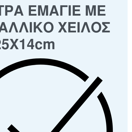
ΤΡΑ ΕΜΑΓΙΕ ΜΕ
ΑΛΛΙΚΟ ΧΕΙΛΟΣ
25Χ14cm