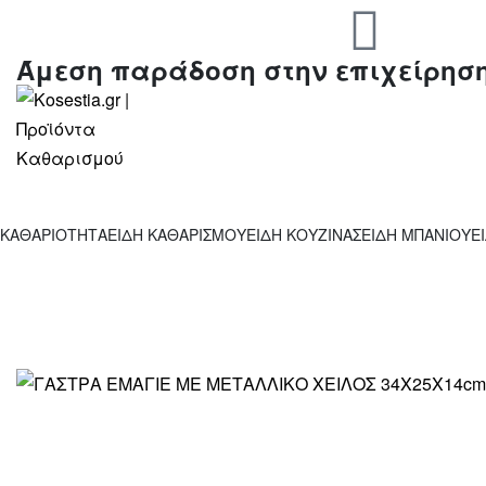
Άμεση παράδοση στην επιχείρησ
ΚΑΘΑΡΙΟΤΗΤΑ
ΕΙΔΗ ΚΑΘΑΡΙΣΜΟΥ
ΕΙΔΗ ΚΟΥΖΙΝΑΣ
ΕΙΔΗ ΜΠΑΝΙΟΥ
Ε