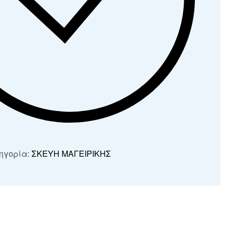
ηγορία:
ΣΚΕΥΗ ΜΑΓΕΙΡΙΚΗΣ