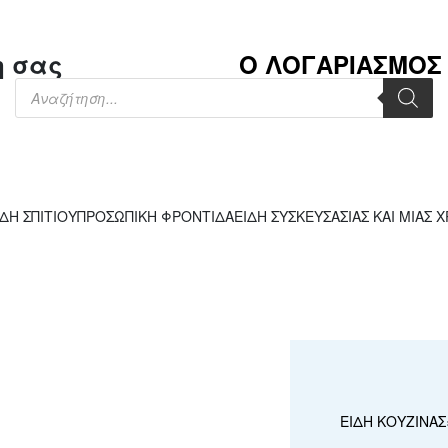
η σας
Ο ΛΟΓΑΡΙΑΣΜΟΣ
ΙΔΗ ΣΠΙΤΙΟΥ
ΠΡΟΣΩΠΙΚΗ ΦΡΟΝΤΙΔΑ
ΕΙΔΗ ΣΥΣΚΕΥΣΑΣΙΑΣ ΚΑΙ ΜΙΑΣ 
ΕΙΔΗ ΚΟΥΖΙΝΑΣ