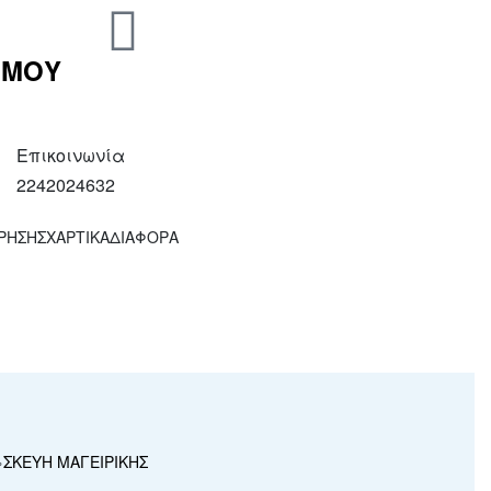
 ΜΟΥ
Επικοινωνία
2242024632
ΧΡΗΣΗΣ
ΧΑΡΤΙΚΑ
ΔΙΑΦΟΡΑ
›
ΣΚΕΥΗ ΜΑΓΕΙΡΙΚΗΣ