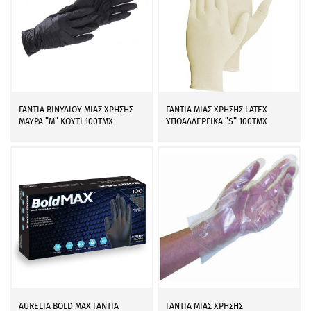
ΓΑΝΤΙΑ ΒΙΝΥΛΙΟΥ ΜΙΑΣ ΧΡΗΣΗΣ
ΓΑΝΤΙΑ ΜΙΑΣ ΧΡΗΣΗΣ LATEX
ΜΑΥΡΑ ”M” ΚΟΥΤΙ 100ΤΜΧ
ΥΠΟΑΛΛΕΡΓΙΚΑ ”S” 100ΤΜΧ
AURELIA BOLD MAX ΓΑΝΤΙΑ
ΓΑΝΤΙΑ ΜΙΑΣ ΧΡΗΣΗΣ