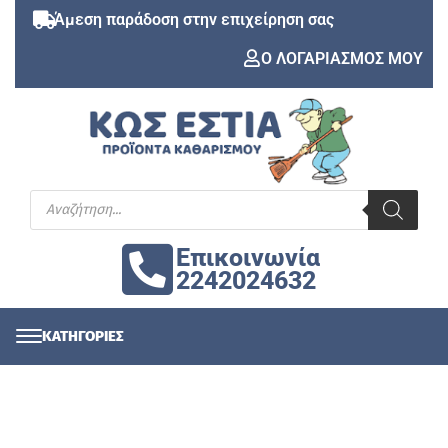
Άμεση παράδοση στην επιχείρηση σας
Ο ΛΟΓΑΡΙΑΣΜΟΣ ΜΟΥ
Επικοινωνία
2242024632