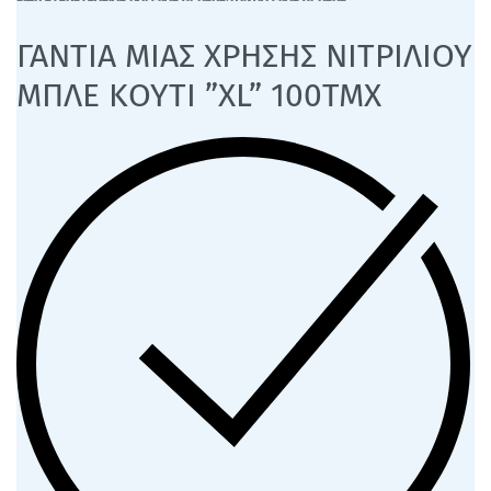
ΓΑΝΤΙΑ ΜΙΑΣ ΧΡΗΣΗΣ ΝΙΤΡΙΛΙΟΥ
ΜΠΛΕ ΚΟΥΤΙ ”XL” 100ΤΜΧ