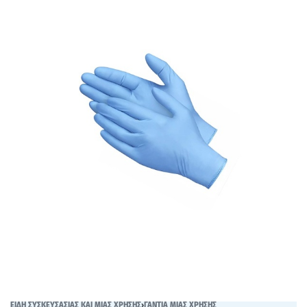
ΕΙΔΗ ΣΥΣΚΕΥΣΑΣΙΑΣ ΚΑΙ ΜΙΑΣ ΧΡΗΣΗΣ
›
ΓΑΝΤΙΑ ΜΙΑΣ ΧΡΗΣΗΣ