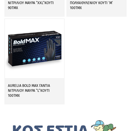
ΝΙΤΡΙΛΙΟΥ ΜΑΥΡΑ ”XXL”ΚΟΥΤΙ
ΠΟΛΥΑΙΘΥΛΕΝΙΟΥ ΚΟΥΤΙ ‘M’
90ΤΜΧ
100ΤΜΧ
AURELIA BOLD MAX ΓΑΝΤΙΑ
ΝΙΤΡΙΛΙΟΥ ΜΑΥΡΑ ”L”ΚΟΥΤΙ
100ΤΜΧ