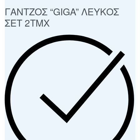
ΓΑΝΤΖΟΣ “GIGA” ΛΕΥΚΟΣ
ΣΕΤ 2ΤΜΧ