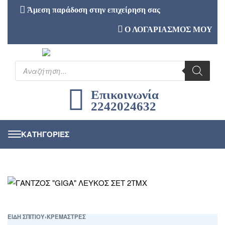
Άμεση παράδοση στην επιχείρηση σας
Ο ΛΟΓΑΡΙΑΣΜΟΣ ΜΟΥ
Επικοινωνία
2242024632
ΕΙΔΗ ΣΠΙΤΙΟΥ
›
ΚΡΕΜΑΣΤΡΕΣ