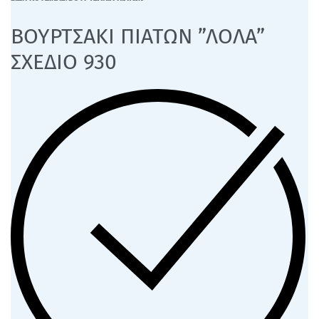
ΒΟΥΡΤΣΑΚΙ ΠΙΑΤΩΝ ”ΛΟΛΑ”
ΣΧΕΔΙΟ 930