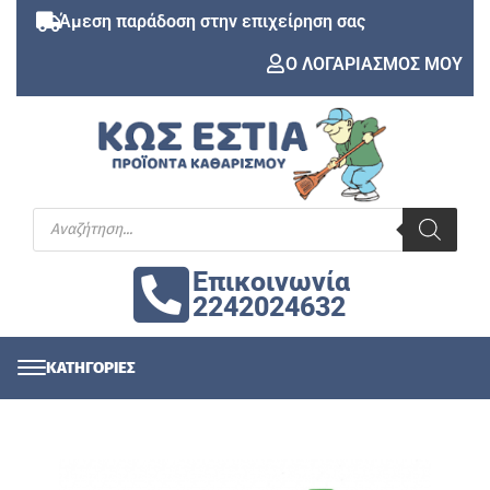
Άμεση παράδοση στην επιχείρηση σας
Ο ΛΟΓΑΡΙΑΣΜΟΣ ΜΟΥ
Επικοινωνία
2242024632