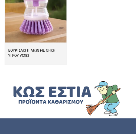
ΒΟΥΡΤΣΑΚΙ ΠΙΑΤΩΝ ΜΕ ΘΗΚΗ
ΥΓΡΟΥ VC183