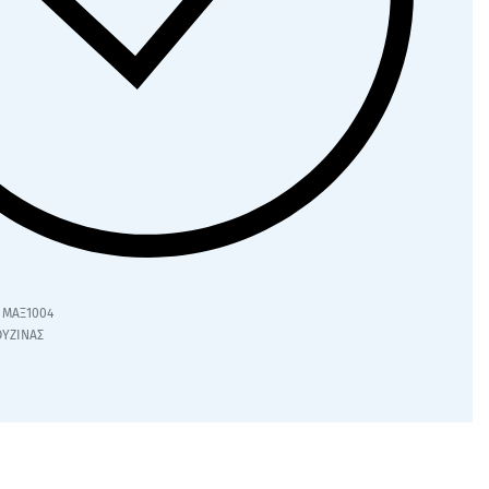
ΜΑΞ1004
ΟΥΖΙΝΑΣ