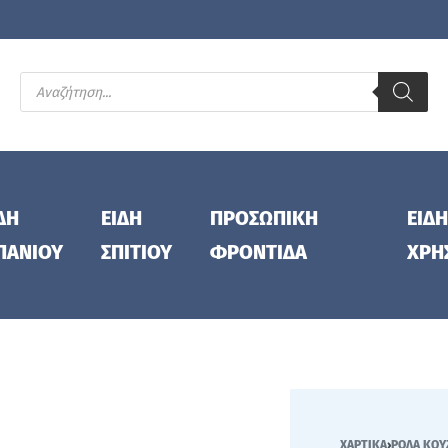
ΔΗ
ΕΙΔΗ
ΠΡΟΣΩΠΙΚΗ
ΕΙΔΗ
ΠΑΝΙΟΥ
ΣΠΙΤΙΟΥ
ΦΡΟΝΤΙΔΑ
ΧΡΗ
ΧΑΡΤΙΚΑ
›
ΡΟΛΑ ΚΟΥ