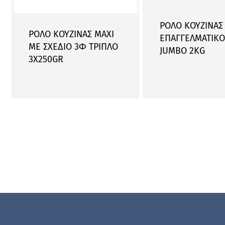
ΡΟΛΟ ΚΟΥΖΙΝΑΣ
ΡΟΛΟ ΚΟΥΖΙΝΑΣ ΜΑΧΙ
ΕΠΑΓΓΕΛΜΑΤΙKO
ΜΕ ΣΧΕΔΙΟ 3Φ ΤΡΙΠΛΟ
JUMBO 2KG
3Χ250GR