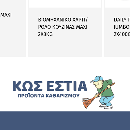
 ΜΑΧΙ
ΒΙΟΜΗΧΑΝΙΚΟ ΧΑΡΤΙ/
DAILY 
ΡΟΛΟ ΚΟΥΖΙΝΑΣ ΜΑΧΙ
JUMBO 
2Χ3KG
2X400