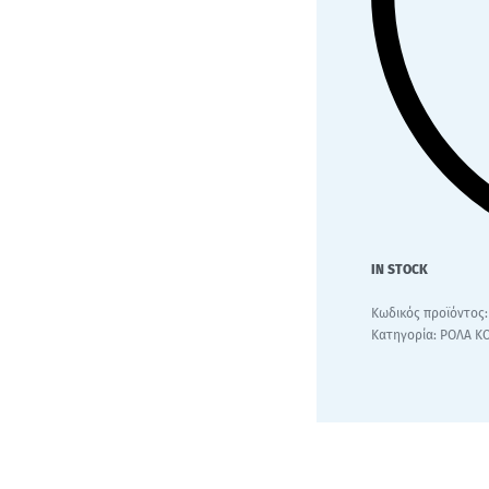
IN STOCK
Κατηγορία:
ΡΟΛΑ Κ