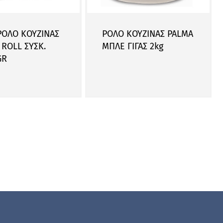
ΡΟΛΟ ΚΟΥΖΙΝΑΣ
ΡΟΛΟ ΚΟΥΖΙΝΑΣ PALMA
ROLL ΣΥΣΚ.
ΜΠΛΕ ΓΙΓΑΣ 2kg
GR