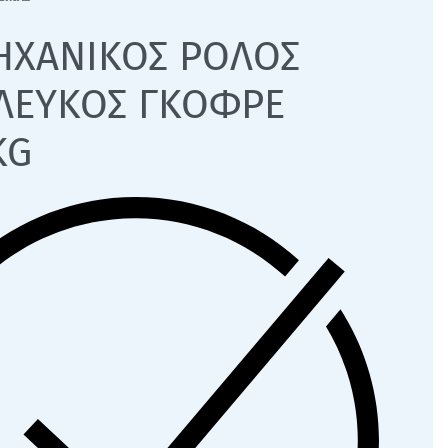
ΗΧΑΝΙΚΟΣ ΡΟΛΟΣ
 ΛΕΥΚΟΣ ΓΚΟΦΡΕ
KG