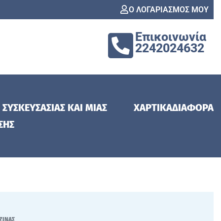
Ο ΛΟΓΑΡΙΑΣΜΟΣ ΜΟΥ
Επικοινωνία
2242024632
 ΣΥΣΚΕΥΣΑΣΙΑΣ ΚΑΙ ΜΙΑΣ
ΧΑΡΤΙΚΑ
ΔΙΑΦΟΡΑ
ΣΗΣ
ΖΙΝΑΣ