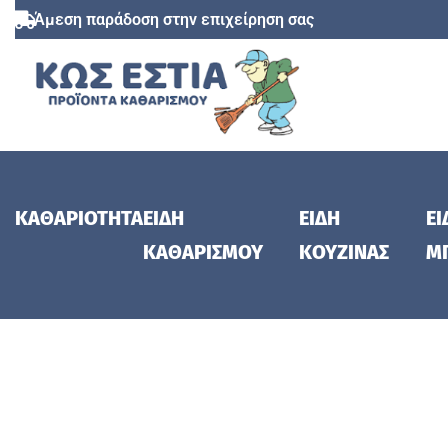
Άμεση παράδοση στην επιχείρηση σας
ΚΑΘΑΡΙΟΤΗΤΑ
ΕΙΔΗ
ΕΙΔΗ
ΕΙ
ΚΑΘΑΡΙΣΜΟΥ
ΚΟΥΖΙΝΑΣ
Μ