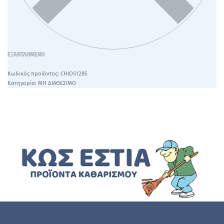
ΕΞΑΝΤΛΗΜΈΝΟ
CHIOS1285
Κατηγορία:
ΜΗ ΔΙΑΘΕΣΙΜΟ