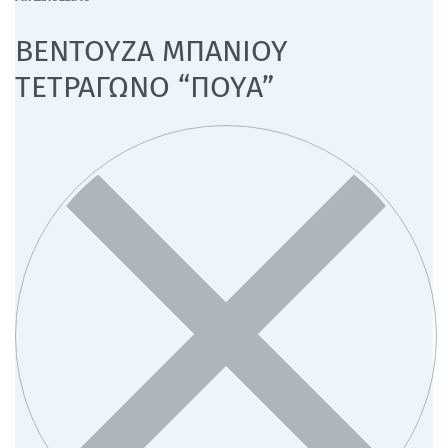
ΒΕΝΤΟΥΖΑ ΜΠΑΝΙΟΥ
ΤΕΤΡΑΓΩΝΟ “ΠΟΥΑ”