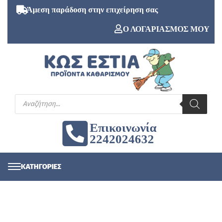
Άμεση παράδοση στην επιχείρηση σας
Ο ΛΟΓΑΡΙΑΣΜΟΣ ΜΟΥ
Επικοινωνία
2242024632