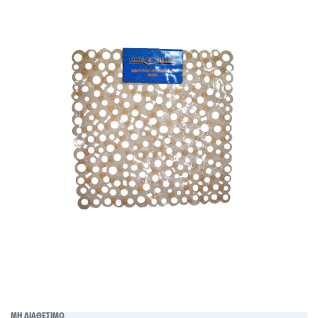
ΜΗ ΔΙΑΘΕΣΙΜΟ