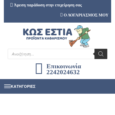
Άμεση παράδοση στην επιχείρηση σας
Ο ΛΟΓΑΡΙΑΣΜΟΣ ΜΟΥ
Επικοινωνία
2242024632