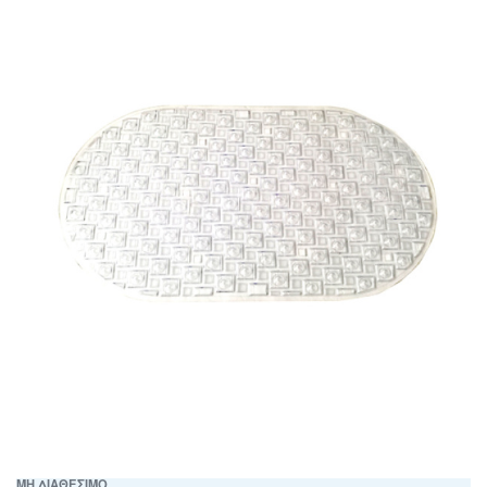
ΜΗ ΔΙΑΘΕΣΙΜΟ