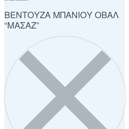
ΒΕΝΤΟΥΖΑ ΜΠΑΝΙΟΥ ΟΒΑΛ
“ΜΑΣΑΖ”