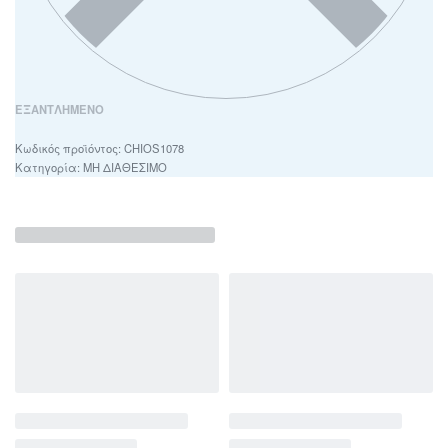
ΕΞΑΝΤΛΗΜΈΝΟ
CHIOS1078
Κατηγορία:
ΜΗ ΔΙΑΘΕΣΙΜΟ