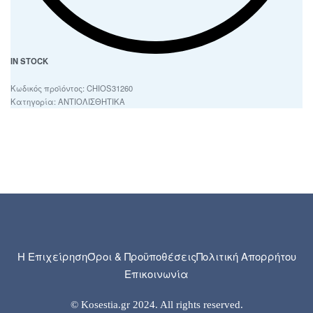
IN STOCK
CHIOS31260
Κατηγορία:
ΑΝΤΙΟΛΙΣΘΗΤΙΚΑ
Η Επιχείρηση
Όροι & Προϋποθέσεις
Πολιτική Απορρήτου
Επικοινωνία
© Kosestia.gr 2024. All rights reserved.