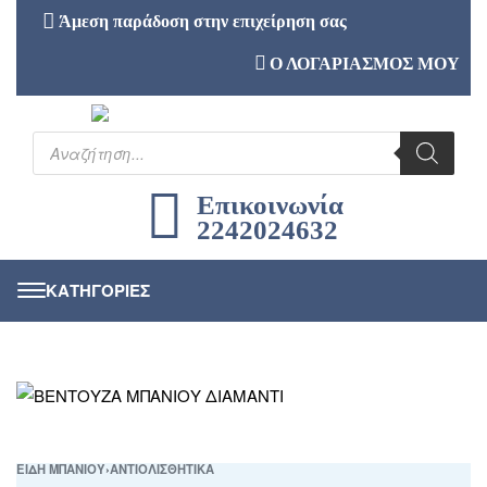
Άμεση παράδοση στην επιχείρηση σας
Ο ΛΟΓΑΡΙΑΣΜΟΣ ΜΟΥ
Επικοινωνία
2242024632
ΕΙΔΗ ΜΠΑΝΙΟΥ
›
ΑΝΤΙΟΛΙΣΘΗΤΙΚΑ