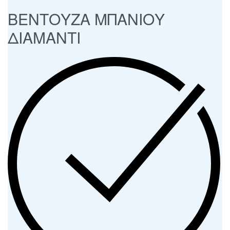
ΒΕΝΤΟΥΖΑ ΜΠΑΝΙΟΥ
ΔΙΑΜΑΝΤΙ