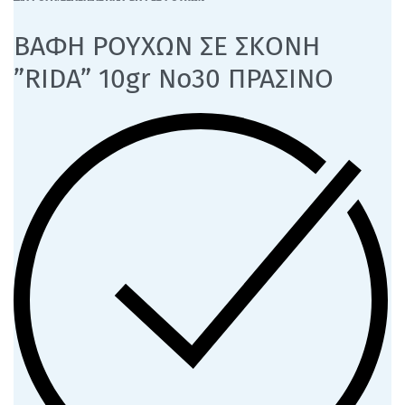
ΒΑΦΗ ΡΟΥΧΩΝ ΣΕ ΣΚΟΝΗ
”RIDA” 10gr Νο30 ΠΡΑΣΙΝΟ