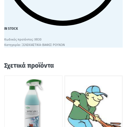
IN STOCK
XR30
Κατηγορία:
ΞΕΛΕΚΙΑΣΤΙΚΑ-ΒΑΦΕΣ ΡΟΥΧΩΝ
Σχετικά προϊόντα