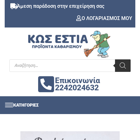
Άμεση παράδοση στην επιχείρηση σας
Ο ΛΟΓΑΡΙΑΣΜΟΣ ΜΟΥ
Επικοινωνία
2242024632