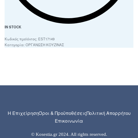
IN STOCK
EST17149
Κατηγορία:
ΟΡΓΑΝΩΣΗ ΚΟΥΖΙΝΑΣ
Η Επιχείρηση
Όροι & Προϋποθέσεις
Πολιτική Απορρήτου
Επικοινωνία
© Kosestia.gr 2024. All rights reserved.