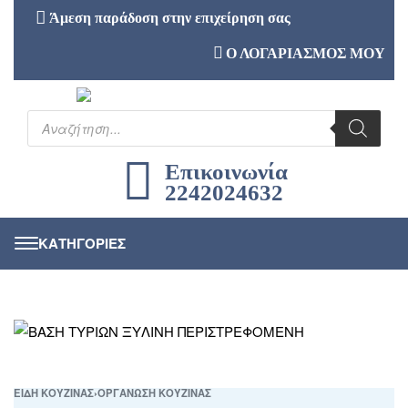
Άμεση παράδοση στην επιχείρηση σας
Ο ΛΟΓΑΡΙΑΣΜΟΣ ΜΟΥ
Επικοινωνία
2242024632
ΕΙΔΗ ΚΟΥΖΙΝΑΣ
›
ΟΡΓΑΝΩΣΗ ΚΟΥΖΙΝΑΣ