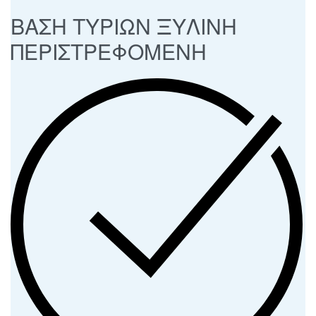
ΒΑΣΗ ΤΥΡΙΩΝ ΞΥΛΙΝΗ
ΠΕΡΙΣΤΡΕΦΟΜΕΝΗ