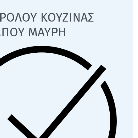
 ΡΟΛΟΥ ΚΟΥΖΙΝΑΣ
ΠΟΥ ΜΑΥΡΗ