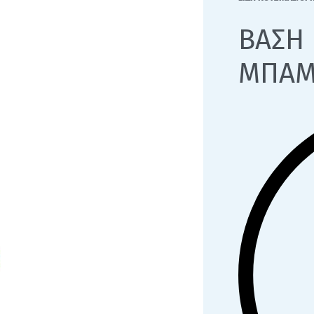
ΒΑΣΗ
ΜΠΑΜ