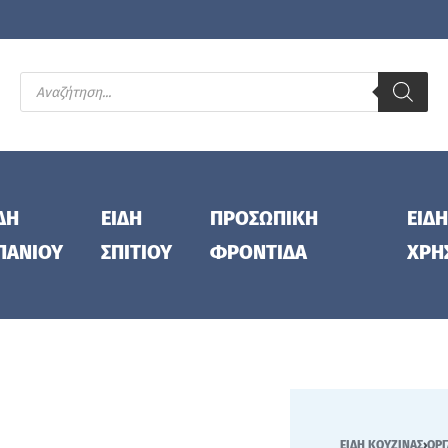
ΔΗ
ΕΙΔΗ
ΠΡΟΣΩΠΙΚΗ
ΕΙΔΗ
ΠΑΝΙΟΥ
ΣΠΙΤΙΟΥ
ΦΡΟΝΤΙΔΑ
ΧΡΗ
ΕΙΔΗ ΚΟΥΖΙΝΑΣ
›
ΟΡΓ