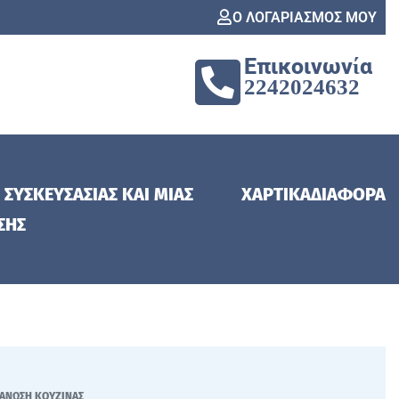
Ο ΛΟΓΑΡΙΑΣΜΟΣ ΜΟΥ
Επικοινωνία
2242024632
 ΣΥΣΚΕΥΣΑΣΙΑΣ ΚΑΙ ΜΙΑΣ
ΧΑΡΤΙΚΑ
ΔΙΑΦΟΡΑ
ΣΗΣ
ΑΝΩΣΗ ΚΟΥΖΙΝΑΣ