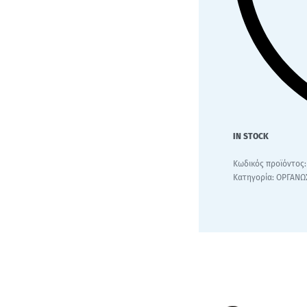
IN STOCK
Κατηγορία:
ΟΡΓΑΝΩ