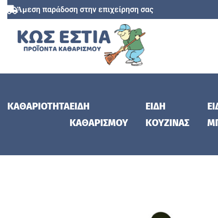
Άμεση παράδοση στην επιχείρηση σας
ΚΑΘΑΡΙΟΤΗΤΑ
ΕΙΔΗ
ΕΙΔΗ
ΕΙ
ΚΑΘΑΡΙΣΜΟΥ
ΚΟΥΖΙΝΑΣ
Μ