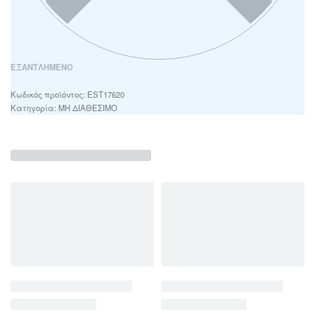
ΕΞΑΝΤΛΗΜΈΝΟ
EST17620
Κατηγορία:
ΜΗ ΔΙΑΘΕΣΙΜΟ