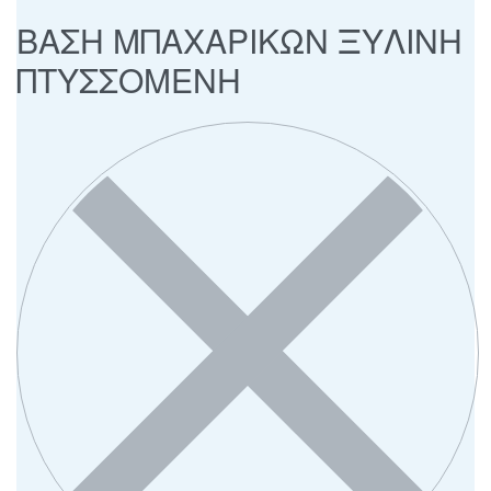
ΒΑΣΗ ΜΠΑΧΑΡΙΚΩΝ ΞΥΛΙΝΗ
ΠΤΥΣΣΟΜΕΝΗ