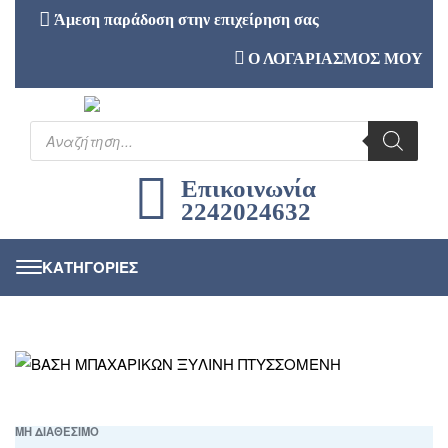
Άμεση παράδοση στην επιχείρηση σας
Ο ΛΟΓΑΡΙΑΣΜΟΣ ΜΟΥ
Επικοινωνία
2242024632
ΜΗ ΔΙΑΘΕΣΙΜΟ