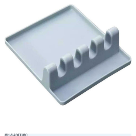
ΜΗ ΔΙΑΘΕΣΙΜΟ