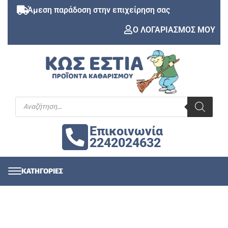
Άμεση παράδοση στην επιχείρηση σας
Ο ΛΟΓΑΡΙΑΣΜΟΣ ΜΟΥ
Επικοινωνία
2242024632