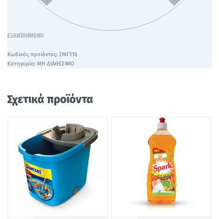
ΕΞΑΝΤΛΗΜΈΝΟ
ΣΜΓ116
Κατηγορία:
ΜΗ ΔΙΑΘΕΣΙΜΟ
Σχετικά προϊόντα