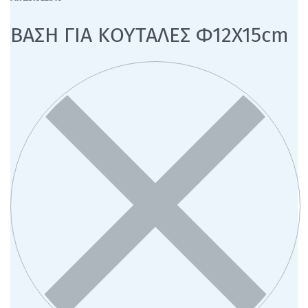
ΒΑΣΗ ΓΙΑ ΚΟΥΤΑΛΕΣ Φ12Χ15cm