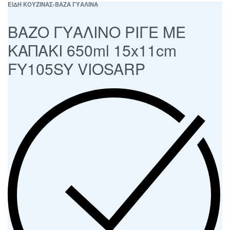
ΕΙΔΗ ΚΟΥΖΙΝΑΣ
›
ΒΑΖΑ ΓΥΑΛΙΝΑ
ΒΑΖΟ ΓΥΑΛΙΝΟ ΡΙΓΕ ΜΕ
ΚΑΠΑΚΙ 650ml 15x11cm
FY105SY VIOSARP