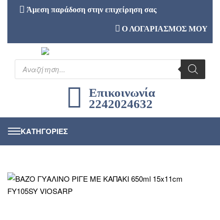
Άμεση παράδοση στην επιχείρηση σας
Ο ΛΟΓΑΡΙΑΣΜΟΣ ΜΟΥ
Επικοινωνία
2242024632