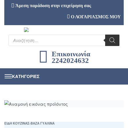
Άμεση παράδοση στην επιχείρηση σας
Ο ΛΟΓΑΡΙΑΣΜΟΣ ΜΟΥ
Επικοινωνία
2242024632
ΕΙΔΗ ΚΟΥΖΙΝΑΣ
›
ΒΑΖΑ ΓΥΑΛΙΝΑ