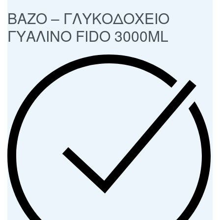
ΒΑΖΟ – ΓΛΥΚΟΔΟΧΕΙΟ
ΓΥΑΛΙΝΟ FIDO 3000ML