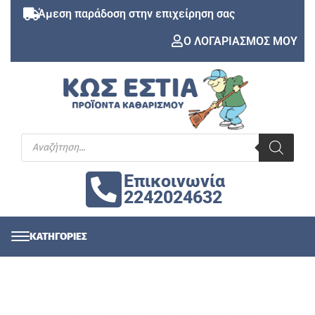
Άμεση παράδοση στην επιχείρηση σας
Ο ΛΟΓΑΡΙΑΣΜΟΣ ΜΟΥ
Επικοινωνία
2242024632