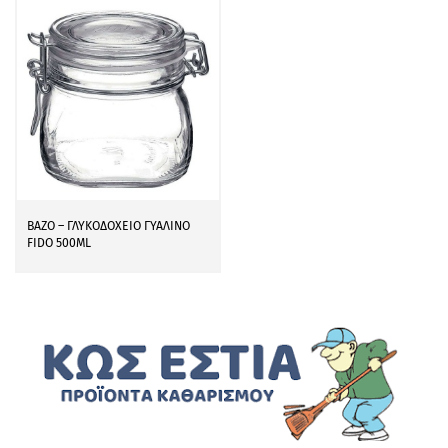
ΒΑΖΟ – ΓΛΥΚΟΔΟΧΕΙΟ ΓΥΑΛΙΝΟ
FIDO 500ML