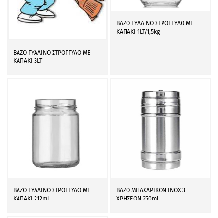
ΒΑΖΟ ΓΥΑΛΙΝΟ ΣΤΡΟΓΓΥΛΟ ΜΕ
ΚΑΠΑΚΙ 1LT/1,5kg
ΒΑΖΟ ΓΥΑΛΙΝΟ ΣΤΡΟΓΓΥΛΟ ΜΕ
ΚΑΠΑΚΙ 3LT
ΒΑΖΟ ΓΥΑΛΙΝΟ ΣΤΡΟΓΓΥΛΟ ΜΕ
ΒΑΖΟ ΜΠΑΧΑΡΙΚΩΝ INOX 3
ΚΑΠΑΚΙ 212ml
ΧΡΗΣΕΩΝ 250ml