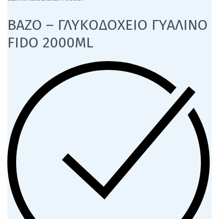
ΒΑΖΟ – ΓΛΥΚΟΔΟΧΕΙΟ ΓΥΑΛΙΝΟ
FIDO 2000ML