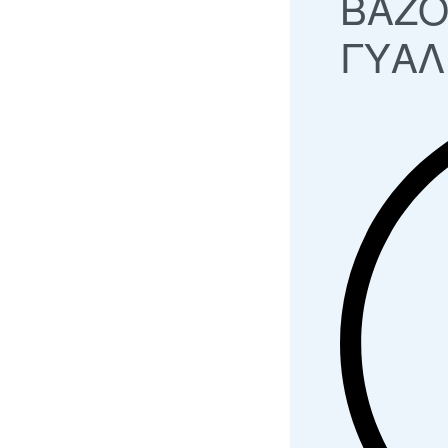
ΒΑΖΟ
ΓΥΑΛ