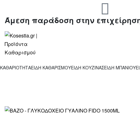
Άμεση παράδοση στην επιχείρησ
ΚΑΘΑΡΙΟΤΗΤΑ
ΕΙΔΗ ΚΑΘΑΡΙΣΜΟΥ
ΕΙΔΗ ΚΟΥΖΙΝΑΣ
ΕΙΔΗ ΜΠΑΝΙΟΥ
Ε