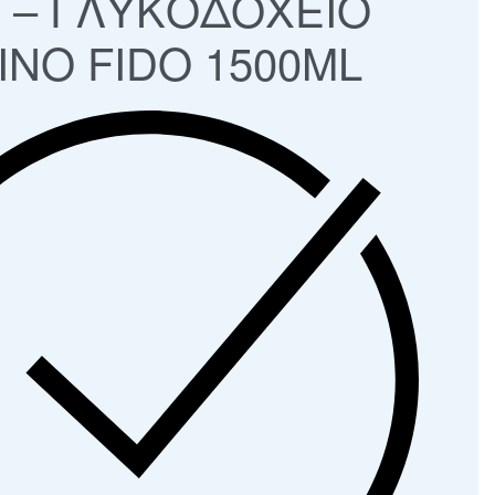
 – ΓΛΥΚΟΔΟΧΕΙΟ
ΙΝΟ FIDO 1500ML