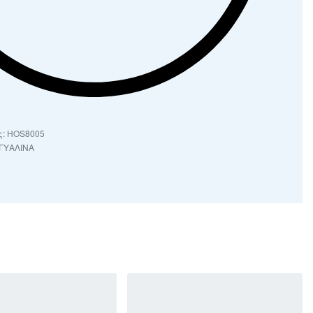
HOS8005
ΓΥΑΛΙΝΑ