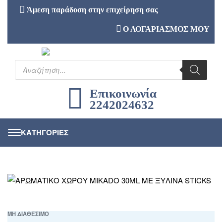
Άμεση παράδοση στην επιχείρηση σας
Ο ΛΟΓΑΡΙΑΣΜΟΣ ΜΟΥ
Επικοινωνία
2242024632
ΜΗ ΔΙΑΘΕΣΙΜΟ