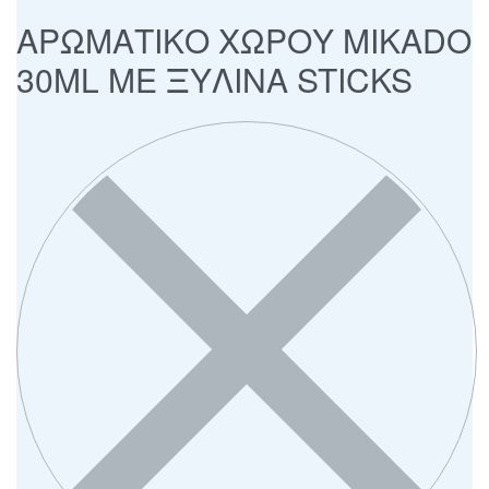
ΑΡΩΜΑΤΙΚΟ ΧΩΡΟΥ MIKADO
30ML ΜΕ ΞΥΛΙΝΑ STICKS