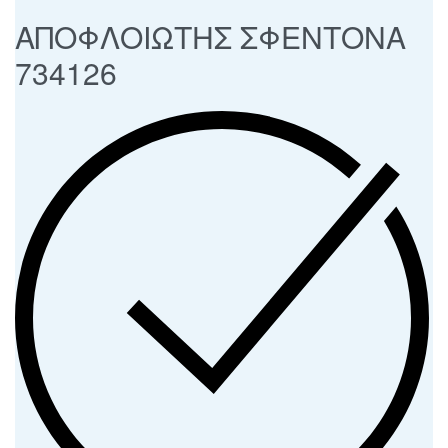
ΑΠΟΦΛΟΙΩΤΗΣ ΣΦΕΝΤΟΝΑ
734126