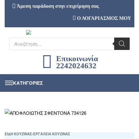
Άμεση παράδοση στην επιχείρηση σας
Ο ΛΟΓΑΡΙΑΣΜΟΣ ΜΟΥ
Επικοινωνία
2242024632
ΕΙΔΗ ΚΟΥΖΙΝΑΣ
›
ΕΡΓΑΛΕΙΑ ΚΟΥΖΙΝΑΣ