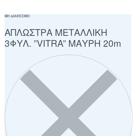
ΜΗ ΔΙΑΘΕΣΙΜΟ
ΑΠΛΩΣΤΡΑ ΜΕΤΑΛΛΙΚΗ
3ΦΥΛ. ”VITRA” ΜΑΥΡΗ 20m