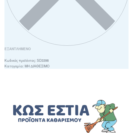
ΕΞΑΝΤΛΗΜΈΝΟ
SD3398
Κατηγορία:
ΜΗ ΔΙΑΘΕΣΙΜΟ