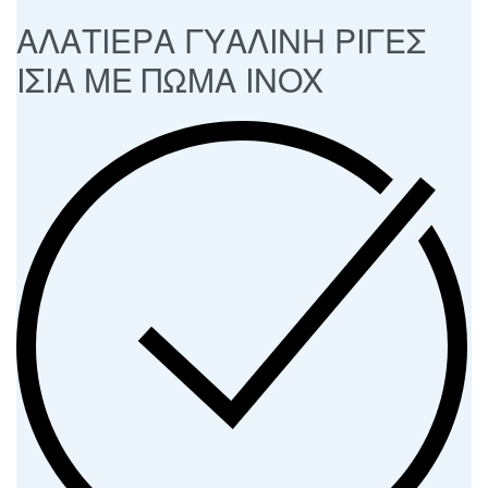
ΑΛΑΤΙΕΡΑ ΓΥΑΛΙΝΗ ΡΙΓΕΣ
ΙΣΙΑ ΜΕ ΠΩΜΑ INOX