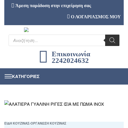
Άμεση παράδοση στην επιχείρηση σας
Ο ΛΟΓΑΡΙΑΣΜΟΣ ΜΟΥ
Επικοινωνία
2242024632
ΕΙΔΗ ΚΟΥΖΙΝΑΣ
›
ΟΡΓΑΝΩΣΗ ΚΟΥΖΙΝΑΣ