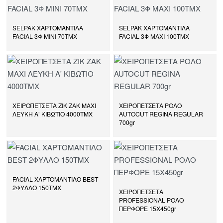
SELPAK ΧΑΡΤΟΜΑΝΤΙΛΑ
SELPAK ΧΑΡΤΟΜΑΝΤΙΛΑ
FACIAL 3Φ MINI 70ΤΜΧ
FACIAL 3Φ MAXI 100ΤΜΧ
ΧΕΙΡΟΠΕΤΣΕΤΑ ΖΙΚ ΖΑΚ ΜΑΧΙ
ΧΕΙΡΟΠΕΤΣΕΤΑ ΡΟΛΟ
ΛΕΥΚΗ Α’ ΚΙΒΩΤΙΟ 4000ΤΜΧ
AUTOCUT REGINA REGULAR
700gr
FACIAL ΧΑΡΤΟΜΑΝΤΙΛΟ BEST
2ΦΥΛΛΟ 150ΤΜΧ
ΧΕΙΡΟΠΕΤΣΕΤΑ
PROFESSIONAL ΡΟΛΟ
ΠΕΡΦΟΡΕ 15X450gr