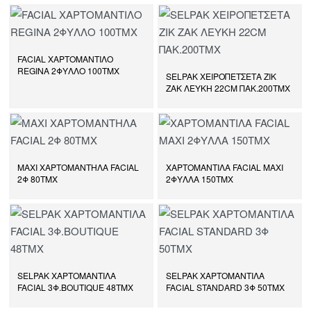
FACIAL ΧΑΡΤΟΜΑΝΤΙΛΟ
REGINA 2ΦΥΛΛΟ 100ΤΜΧ
SELPAK ΧΕΙΡΟΠΕΤΣΕΤΑ ΖΙΚ
ΖΑΚ ΛΕΥΚΗ 22CM ΠΑΚ.200ΤΜΧ
ΜΑΧΙ ΧΑΡΤΟΜΑΝΤΗΛΑ FACIAL
ΧΑΡΤΟΜΑΝΤΙΛΑ FACIAL MAXI
2Φ 80ΤΜΧ
2ΦΥΛΛΑ 150ΤΜΧ
SELPAK ΧΑΡΤΟΜΑΝΤΙΛΑ
SELPAK ΧΑΡΤΟΜΑΝΤΙΛΑ
FACIAL 3Φ.BOUTIQUE 48ΤΜΧ
FACIAL STANDARD 3Φ 50ΤΜΧ