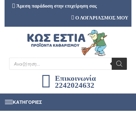
Άμεση παράδοση στην επιχείρηση σας
Ο ΛΟΓΑΡΙΑΣΜΟΣ ΜΟΥ
Επικοινωνία
2242024632