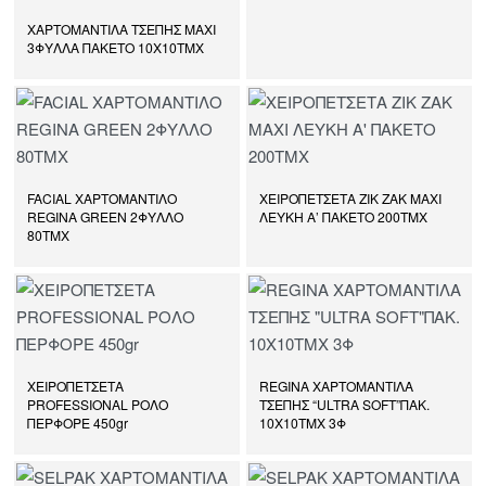
ΧΑΡΤΟΜΑΝΤΙΛΑ ΤΣΕΠΗΣ ΜΑΧΙ
3ΦΥΛΛΑ ΠΑΚΕΤΟ 10Χ10ΤΜΧ
FACIAL ΧΑΡΤΟΜΑΝΤΙΛΟ
ΧΕΙΡΟΠΕΤΣΕΤΑ ΖΙΚ ΖΑΚ ΜΑΧΙ
REGINA GREEN 2ΦΥΛΛΟ
ΛΕΥΚΗ Α’ ΠΑΚΕΤΟ 200ΤΜΧ
80ΤΜΧ
ΧΕΙΡΟΠΕΤΣΕΤΑ
REGINA ΧΑΡΤΟΜΑΝΤΙΛΑ
PROFESSIONAL ΡΟΛΟ
ΤΣΕΠΗΣ “ULTRA SOFT”ΠΑΚ.
ΠΕΡΦΟΡΕ 450gr
10Χ10ΤΜΧ 3Φ