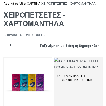
Αρχική σελίδα
›
ΧΑΡΤΙΚΑ
›
ΧΕΙΡΟΠΕΤΣΕΤΕΣ - ΧΑΡΤΟΜΑΝΤΗΛΑ
ΧΕΙΡΟΠΕΤΣΕΤΕΣ -
ΧΑΡΤΟΜΑΝΤΗΛΑ
SHOWING ALL 20 RESULTS
FILTER
Ταξινόμηση με βάση τη δημοφιλία
ΧΑΡΤΟΜΑΝΤΙΛΑ ΤΣΕΠΗΣ
REGINA 3Φ ΠΑΚ. 9Χ10ΤΜΧ