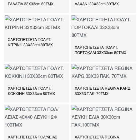
ΓΑΛΑΖΙΑ 33Χ33cm 80ΤΜΧ
ΛΑΧΑΝΙ 33Χ33cm 80ΤΜΧ
ΧΑΡΤΟΠΕΤΣΕΤΑ ΠΟΛΥΤ.
ΚΙΤΡΙΝΗ 33Χ33cm 80ΤΜΧ
ΧΑΡΤΟΠΕΤΣΕΤΑ ΠΟΛΥΤ.
ΠΟΡΤΟΚΑΛΙ 33Χ33cm 80ΤΜΧ
ΧΑΡΤΟΠΕΤΣΕΤΑ ΠΟΛΥΤ.
ΧΑΡΤΟΠΕΤΣΕΤΑ REGINA ΚΑΡΩ
ΚΟΚΚΙΝΗ 33Χ33cm 80ΤΜΧ
33Χ33 ΠΑΚ. 70ΤΜΧ
ΧΑΡΤΟΠΕΤΣΕΤΑ ΠΟΛ/ΛΕΙΑΣ
ΧΑΡΤΟΠΕΤΣΕΤΑ REGINA