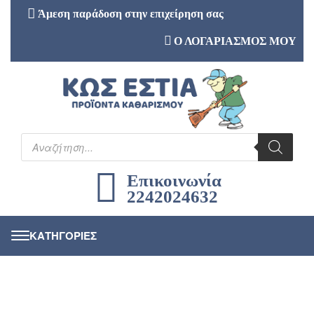
Άμεση παράδοση στην επιχείρηση σας
Ο ΛΟΓΑΡΙΑΣΜΟΣ ΜΟΥ
Επικοινωνία
2242024632