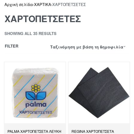
Αρχική σελίδα
›
ΧΑΡΤΙΚΑ
›
ΧΑΡΤΟΠΕΤΣΕΤΕΣ
ΧΑΡΤΟΠΕΤΣΕΤΕΣ
SHOWING ALL 35 RESULTS
FILTER
Ταξινόμηση με βάση τη δημοφιλία
PALMA ΧΑΡΤΟΠΕΤΣΕΤΑ ΛΕΥΚΗ
REGINA ΧΑΡΤΟΠΕΤΣΕΤΑ