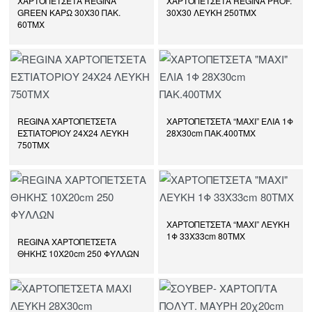
ΧΑΡΤΟΠΕΤΣΕΤΑ REGINA
ΧΑΡΤΟΠΕΤΣΕΤΑ REGINA PROF.
GREEN ΚΑΡΩ 30Χ30 ΠΑΚ.
30Χ30 ΛΕΥΚΗ 250ΤΜΧ
60ΤΜΧ
REGINA ΧΑΡΤΟΠΕΤΣΕΤΑ
ΧΑΡΤΟΠΕΤΣΕΤΑ “ΜΑΧΙ” ΕΛΙΑ 1Φ
ΕΣΤΙΑΤΟΡΙΟΥ 24Χ24 ΛΕΥΚΗ
28Χ30cm ΠΑΚ.400ΤΜΧ
750ΤΜΧ
ΧΑΡΤΟΠΕΤΣΕΤΑ “ΜΑΧΙ” ΛΕΥΚΗ
1Φ 33Χ33cm 80ΤΜΧ
REGINA ΧΑΡΤΟΠΕΤΣΕΤΑ
ΘΗΚΗΣ 10Χ20cm 250 ΦΥΛΛΩΝ