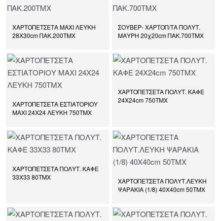
ΧΑΡΤΟΠΕΤΣΕΤΑ ΜΑΧΙ ΛΕΥΚΗ
ΣΟΥΒΕΡ- ΧΑΡΤΟΠ/ΤΑ ΠΟΛΥΤ.
28Χ30cm ΠΑΚ.200ΤΜΧ
ΜΑΥΡΗ 20χ20cm ΠΑΚ.700ΤΜΧ
ΧΑΡΤΟΠΕΤΣΕΤΑ ΠΟΛΥΤ. ΚΑΦΕ
24Χ24cm 750ΤΜΧ
ΧΑΡΤΟΠΕΤΣΕΤΑ ΕΣΤΙΑΤΟΡΙΟΥ
ΜΑΧΙ 24Χ24 ΛΕΥΚΗ 750ΤMX
ΧΑΡΤΟΠΕΤΣΕΤΑ ΠΟΛΥΤ. ΚΑΦΕ
33Χ33 80ΤΜΧ
ΧΑΡΤΟΠΕΤΣΕΤΑ ΠΟΛΥΤ.ΛΕΥΚΗ
ΨΑΡΑΚΙΑ (1/8) 40Χ40cm 50ΤΜΧ