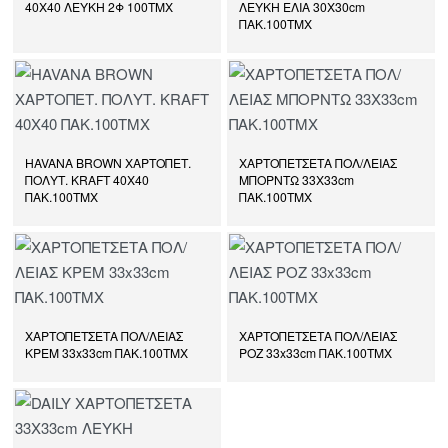
40Χ40 ΛΕΥΚΗ 2Φ 100ΤΜΧ
ΛΕΥΚΗ ΕΛΙΑ 30Χ30cm
ΠΑΚ.100ΤΜΧ
HAVANA BROWN ΧΑΡΤΟΠΕΤ.
ΧΑΡΤΟΠΕΤΣΕΤΑ ΠΟΛ/ΛΕΙΑΣ
ΠΟΛΥΤ. KRAFT 40Χ40
ΜΠΟΡΝΤΩ 33Χ33cm
ΠΑΚ.100ΤΜΧ
ΠΑΚ.100ΤΜΧ
ΧΑΡΤΟΠΕΤΣΕΤΑ ΠΟΛ/ΛΕΙΑΣ
ΧΑΡΤΟΠΕΤΣΕΤΑ ΠΟΛ/ΛΕΙΑΣ
ΚΡΕΜ 33x33cm ΠΑΚ.100ΤΜΧ
ΡΟΖ 33x33cm ΠΑΚ.100ΤΜΧ