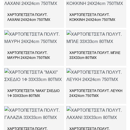
ΧΑΡΤΟΠΕΤΣΕΤΑ ΠΟΛΥΤ.
ΧΑΡΤΟΠΕΤΣΕΤΑ ΠΟΛΥΤ.
ΛΑΧΑΝΙ 24Χ24cm 750ΤΜΧ
ΚΟΚΚΙΝΗ 24Χ24cm 750ΤΜΧ
ΧΑΡΤΟΠΕΤΣΕΤΑ ΠΟΛΥΤ.
ΧΑΡΤΟΠΕΤΣΕΤΑ ΠΟΛΥΤ. ΜΠΛΕ
ΜΑΥΡΗ 24Χ24cm 750ΤΜΧ
33Χ33cm 80ΤΜΧ
ΧΑΡΤΟΠΕΤΣΕΤΑ “ΜΑΧΙ” ΣΧΕΔΙΟ
ΧΑΡΤΟΠΕΤΣΕΤΑ ΠΟΛΥΤ. ΛΕΥΚΗ
1Φ 33Χ33cm 80ΤΜΧ
24Χ24cm 750ΤΜΧ
ΧΑΡΤΟΠΕΤΣΕΤΑ ΠΟΛΥΤ.
ΧΑΡΤΟΠΕΤΣΕΤΑ ΠΟΛΥΤ.