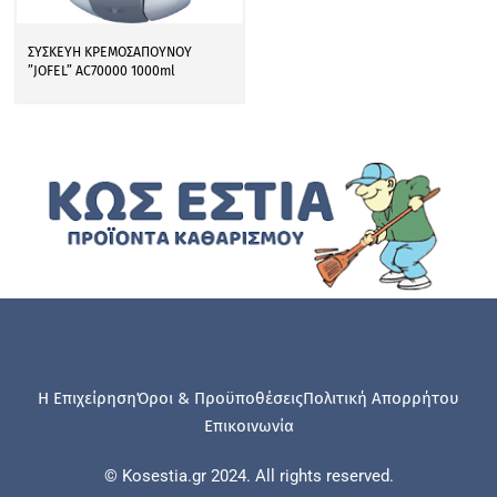
ΣΥΣΚΕΥΗ ΚΡΕΜΟΣΑΠΟΥΝΟΥ
”JOFEL” AC70000 1000ml
Η Επιχείρηση
Όροι & Προϋποθέσεις
Πολιτική Απορρήτου
Επικοινωνία
© Kosestia.gr 2024. All rights reserved.