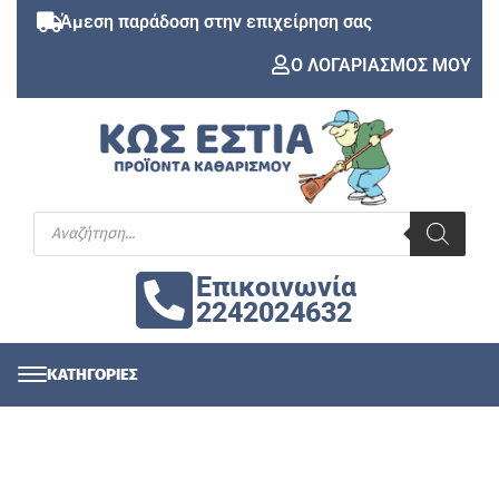
Άμεση παράδοση στην επιχείρηση σας
Ο ΛΟΓΑΡΙΑΣΜΟΣ ΜΟΥ
Επικοινωνία
2242024632