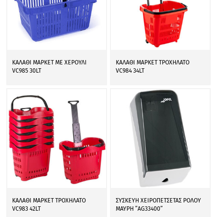
ΚΑΛΑΘΙ ΜΑΡΚΕΤ ΜΕ ΧΕΡΟΥΛΙ
ΚΑΛΑΘΙ ΜΑΡΚΕΤ ΤΡΟΧΗΛΑΤΟ
VC985 30LT
VC984 34LT
ΚΑΛΑΘΙ ΜΑΡΚΕΤ ΤΡΟΧΗΛΑΤΟ
ΣΥΣΚΕΥΗ ΧΕΙΡΟΠΕΤΣΕΤΑΣ ΡΟΛΟΥ
VC983 42LT
ΜΑΥΡΗ ”AG33400”