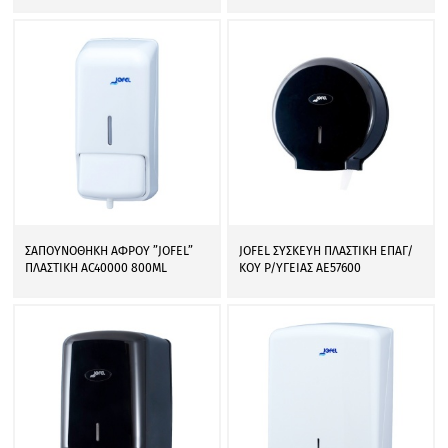
ΣΑΠΟΥΝΟΘΗΚΗ ΑΦΡΟΥ ”JOFEL”
JOFEL ΣΥΣΚΕΥΗ ΠΛΑΣΤΙΚΗ ΕΠΑΓ/
ΠΛΑΣΤΙΚΗ AC40000 800ML
ΚΟΥ Ρ/ΥΓΕΙΑΣ AE57600