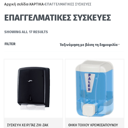
Αρχική σελίδα
›
ΧΑΡΤΙΚΑ
›
ΕΠΑΓΓΕΛΜΑΤΙΚΕΣ ΣΥΣΚΕΥΕΣ
ΕΠΑΓΓΕΛΜΑΤΙΚΕΣ ΣΥΣΚΕΥΕΣ
SHOWING ALL 17 RESULTS
FILTER
Ταξινόμηση με βάση τη δημοφιλία
ΣΥΣΚΕΥΗ ΧΕΙΡ/ΤΑΣ ΖΙΚ-ΖΑΚ
ΘΗΚΗ ΤΟΙΧΟΥ ΚΡΕΜΟΣΑΠΟΥΝΟΥ