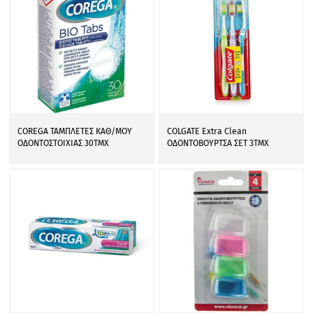
COREGA ΤΑΜΠΛΕΤΕΣ ΚΑΘ/ΜΟΥ
COLGATE Extra Clean
ΟΔΟΝΤΟΣΤΟΙΧΙΑΣ 30ΤΜΧ
ΟΔΟΝΤΟΒΟΥΡΤΣΑ ΣΕΤ 3ΤΜΧ