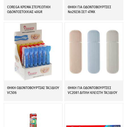
COREGA ΚΡΕΜΑ ΣΤΕΡΕΩΤΙΚΗ
ΘΗΚΗ ΓΙΑ ΟΔΟΝΤΟΒΟΥΡΤΣΕΣ
ΟΔΟΝΤΟΣΤΟΙΧΙΑΣ 40GR
Νο29236 ΣΕΤ 4ΤΜΧ
ΘΗΚΗ ΟΔΟΝΤΟΒΟΥΡΤΣΑΣ ΤΑΞΙΔΙΟΥ
ΘΗΚΗ ΓΙΑ ΟΔΟΝΤΟΒΟΥΡΤΣΕΣ
VC506
VC2081 ΔΙΠΛΗ ΚΛΕΙΣΤΗ ΤΑΞΙΔΙΟΥ