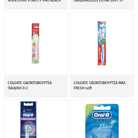
ΗΛΕΚΤΡΙΚΗ VITALITY PRO BLACK
ΠΑΙΔΙΚΗ(KIDS) EXTRA SOFT 2+
COLGATE ΟΔΟΝΤΟΒΟΥΡΤΣΑ
COLGATE ΟΔΟΝΤΟΒΟΥΡΤΣΑ MAX
ΠΑΙΔΙΚΗ 0-2
FRESH soft