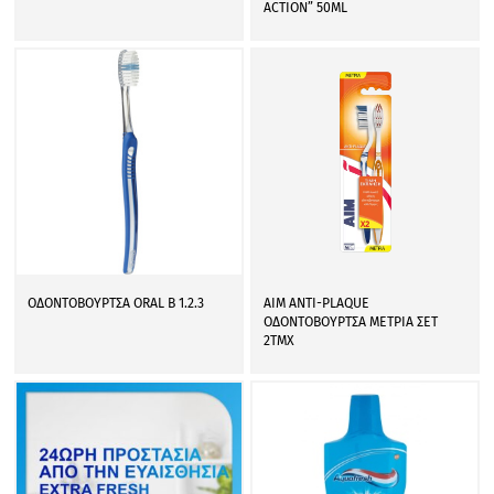
ACTION” 50ML
ΟΔΟΝΤΟΒΟΥΡΤΣΑ ORAL B 1.2.3
AIM ANTI-PLAQUE
ΟΔΟΝΤΟΒΟΥΡΤΣΑ ΜΕΤΡΙΑ ΣΕΤ
2ΤΜΧ