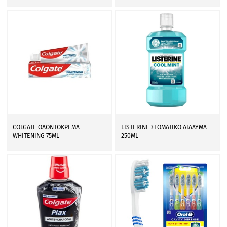
COLGATE ΟΔΟΝΤΟΚΡΕΜΑ
LISTERINE ΣΤΟΜΑΤΙΚΟ ΔΙΑΛΥΜΑ
WHITENING 75ML
250ML