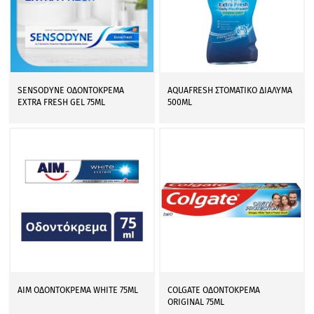
SENSODYNE ΟΔΟΝΤΟΚΡΕΜΑ
AQUAFRESH ΣΤΟΜΑΤΙΚΟ ΔΙΑΛΥΜΑ
EXTRA FRESH GEL 75ML
500ML
AIM ΟΔΟΝΤΟΚΡΕΜΑ WHITE 75ML
COLGATE ΟΔΟΝΤΟΚΡΕΜΑ
ORIGINAL 75ML