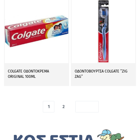
COLGATE ΟΔΟΝΤΟΚΡΕΜΑ
ΟΔΟΝΤΟΒΟΥΡΤΣΑ COLGATE ”ZIG
ORIGINAL 100ML
ZAG”
1
2