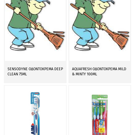
SENSODYNE ΟΔΟΝΤΟΚΡΕΜΑ DEEP
AQUAFRESH ΟΔΟΝΤΟΚΡΕΜΑ MILD
CLEAN 75ML
& MINTY 100ML