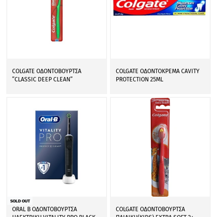
COLGATE ΟΔΟΝΤΟΒΟΥΡΤΣΑ
COLGATE ΟΔΟΝΤΟΚΡΕΜΑ CAVITY
”CLASSIC DEEP CLEAN”
PROTECTION 25ML
SOLD OUT
ORAL B ΟΔΟΝΤΟΒΟΥΡΤΣΑ
COLGATE ΟΔΟΝΤΟΒΟΥΡΤΣΑ