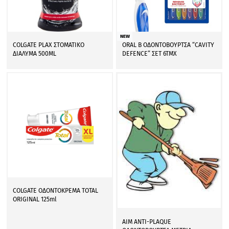
NEW
COLGATE PLAX ΣΤΟΜΑΤΙΚΟ
ORAL B ΟΔΟΝΤΟΒΟΥΡΤΣΑ “CAVITY
ΔΙΑΛΥΜΑ 500ML
DEFENCE” ΣΕΤ 6ΤΜΧ
COLGATE ΟΔΟΝΤΟΚΡΕΜΑ TOTAL
ORIGINAL 125ml
AIM ANTI-PLAQUE