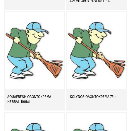
ΟΔΟΝΤΟΒΟΥΡΤΣΑ ΜΕΤΡΙΑ
AQUAFRESH ΟΔΟΝΤΟΚΡΕΜΑ
KOLYNOS ΟΔΟΝΤΟΚΡΕΜΑ 75ml
HERBAL 100ML