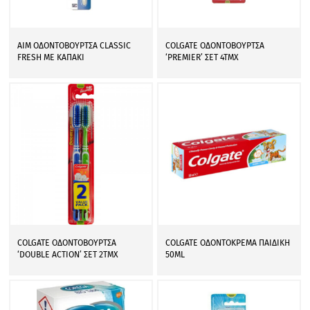
AIM ΟΔΟΝΤΟΒΟΥΡΤΣΑ CLASSIC
COLGATE ΟΔΟΝΤΟΒΟΥΡΤΣΑ
FRESH ΜΕ ΚΑΠΑΚΙ
‘PREMIER’ ΣΕΤ 4ΤΜΧ
COLGATE ΟΔΟΝΤΟΒΟΥΡΤΣΑ
COLGATE ΟΔΟΝΤΟΚΡΕΜΑ ΠΑΙΔΙΚΗ
‘DOUBLE ACTION’ ΣΕΤ 2ΤΜΧ
50ML