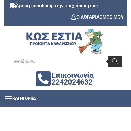
Άμεση παράδοση στην επιχείρηση σας
Ο ΛΟΓΑΡΙΑΣΜΟΣ ΜΟΥ
Επικοινωνία
2242024632