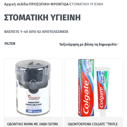
Αρχική σελίδα
›
ΠΡΟΣΩΠΙΚΗ ΦΡΟΝΤΙΔΑ
›
ΣΤΟΜΑΤΙΚΗ ΥΓΙΕΙΝΗ
ΣΤΟΜΑΤΙΚΗ ΥΓΙΕΙΝΗ
ΒΛΈΠΕΤΕ 1–40 ΑΠΌ 62 ΑΠΟΤΕΛΈΣΜΑΤΑ
FILTER
Ταξινόμηση με βάση τη δημοφιλία
ΟΔΟΝΤΙΚΟ ΝΗΜΑ ΜΕ ΛΑΒΗ 50ΤΜΧ
ΟΔΟΝΤΟΚΡΕΜΑ COLGATE ”TRIPLE