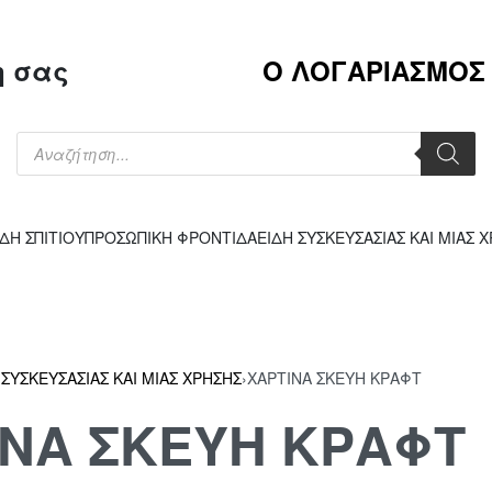
η σας
Ο ΛΟΓΑΡΙΑΣΜΟΣ
ΙΔΗ ΣΠΙΤΙΟΥ
ΠΡΟΣΩΠΙΚΗ ΦΡΟΝΤΙΔΑ
ΕΙΔΗ ΣΥΣΚΕΥΣΑΣΙΑΣ ΚΑΙ ΜΙΑΣ 
 ΣΥΣΚΕΥΣΑΣΙΑΣ ΚΑΙ ΜΙΑΣ ΧΡΗΣΗΣ
›
ΧΑΡΤΙΝΑ ΣΚΕΥΗ ΚΡΑΦΤ
ΙΝΑ ΣΚΕΥΗ ΚΡΑΦΤ