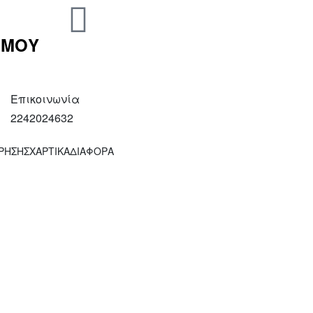
 ΜΟΥ
Επικοινωνία
2242024632
ΧΡΗΣΗΣ
ΧΑΡΤΙΚΑ
ΔΙΑΦΟΡΑ