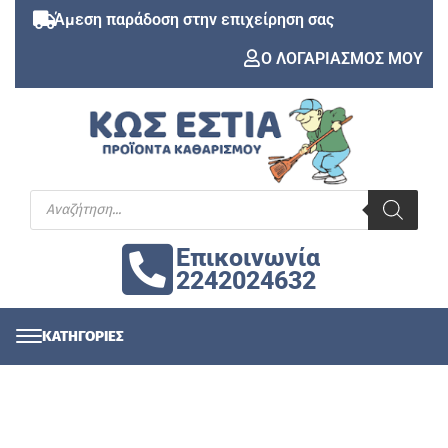
Άμεση παράδοση στην επιχείρηση σας
Ο ΛΟΓΑΡΙΑΣΜΟΣ ΜΟΥ
Επικοινωνία
2242024632