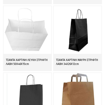
ΤΣΑΝΤΑ ΧΑΡΤΙΝΗ ΛΕΥΚΗ ΣΤΡΙΦΤΗ
ΤΣΑΝΤΑ ΧΑΡΤΙΝΗ ΜΑΥΡΗ ΣΤΡΙΦΤΗ
ΛΑΒΗ 50Χ46Χ15cm
ΛΑΒΗ 34Χ26Χ12cm