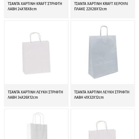
ΤΣΑΝΤΑ ΧΑΡΤΙΝΗ KRAFT ΣΤΡΙΦΤΗ
ΤΣΑΝΤΑ ΧΑΡΤΙΝΗ KRAFT ΧΕΡΟΥΛΙ
ΛΑΒΗ 24Χ18Χ8cm
ΠΛΑΚΕ 22Χ28Χ12cm
ΤΣΑΝΤΑ ΧΑΡΤΙΝΗ ΛΕΥΚΗ ΣΤΡΙΦΤΗ
ΤΣΑΝΤΑ ΧΑΡΤΙΝΗ ΛΕΥΚΗ ΣΤΡΙΦΤΗ
ΛΑΒΗ 34Χ26Χ12cm
ΛΑΒΗ 41Χ32Χ12cm