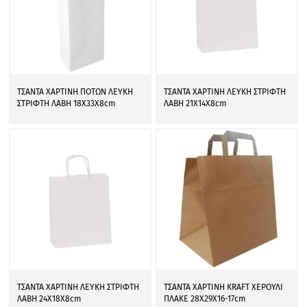
ΤΣΑΝΤΑ ΧΑΡΤΙΝΗ ΠΟΤΩΝ ΛΕΥΚΗ
ΤΣΑΝΤΑ ΧΑΡΤΙΝΗ ΛΕΥΚΗ ΣΤΡΙΦΤΗ
ΣΤΡΙΦΤΗ ΛΑΒΗ 18Χ33Χ8cm
ΛΑΒΗ 21Χ14Χ8cm
ΤΣΑΝΤΑ ΧΑΡΤΙΝΗ ΛΕΥΚΗ ΣΤΡΙΦΤΗ
ΤΣΑΝΤΑ ΧΑΡΤΙΝΗ KRAFT ΧΕΡΟΥΛΙ
ΛΑΒΗ 24Χ18Χ8cm
ΠΛΑΚΕ 28Χ29Χ16-17cm