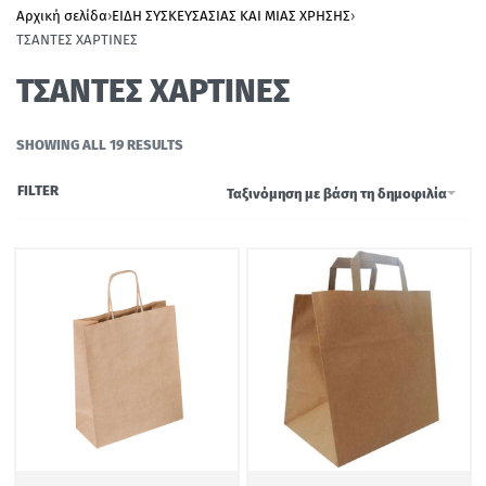
Αρχική σελίδα
›
ΕΙΔΗ ΣΥΣΚΕΥΣΑΣΙΑΣ ΚΑΙ ΜΙΑΣ ΧΡΗΣΗΣ
›
ΤΣΑΝΤΕΣ ΧΑΡΤΙΝΕΣ
ΤΣΑΝΤΕΣ ΧΑΡΤΙΝΕΣ
SHOWING ALL 19 RESULTS
FILTER
Ταξινόμηση με βάση τη δημοφιλία