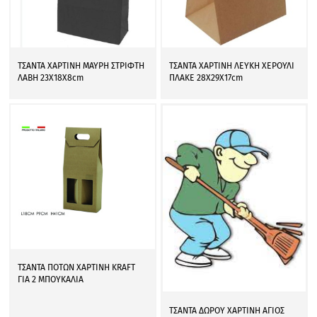
ΤΣΑΝΤΑ ΧΑΡΤΙΝΗ ΜΑΥΡΗ ΣΤΡΙΦΤΗ
ΤΣΑΝΤΑ ΧΑΡΤΙΝΗ ΛΕΥΚΗ ΧΕΡΟΥΛΙ
ΛΑΒΗ 23Χ18Χ8cm
ΠΛΑΚΕ 28Χ29Χ17cm
ΤΣΑΝΤΑ ΠΟΤΩΝ ΧΑΡΤΙΝΗ KRAFT
ΓΙΑ 2 ΜΠΟΥΚΑΛΙΑ
ΤΣΑΝΤΑ ΔΩΡΟΥ ΧΑΡΤΙΝΗ ΑΓΙΟΣ