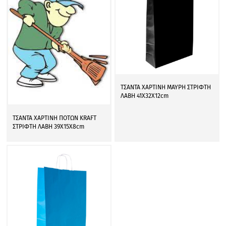
ΤΣΑΝΤΑ ΧΑΡΤΙΝΗ ΜΑΥΡΗ ΣΤΡΙΦΤΗ
ΛΑΒΗ 41Χ32Χ12cm
ΤΣΑΝΤΑ ΧΑΡΤΙΝΗ ΠΟΤΩΝ KRAFT
ΣΤΡΙΦΤΗ ΛΑΒΗ 39Χ15Χ8cm