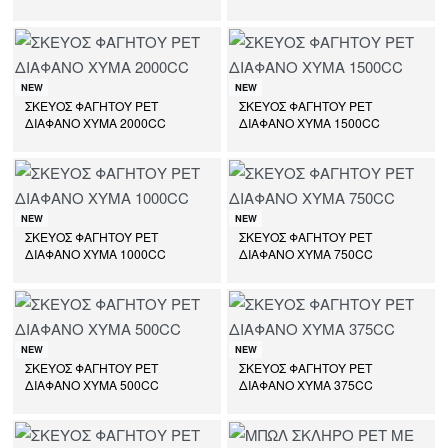
NEW
NEW
ΣΚΕΥΟΣ ΦΑΓΗΤΟΥ PET
ΣΚΕΥΟΣ ΦΑΓΗΤΟΥ PET
ΔΙΑΦΑΝΟ ΧΥΜΑ 2000CC
ΔΙΑΦΑΝΟ ΧΥΜΑ 1500CC
NEW
NEW
ΣΚΕΥΟΣ ΦΑΓΗΤΟΥ PET
ΣΚΕΥΟΣ ΦΑΓΗΤΟΥ PET
ΔΙΑΦΑΝΟ ΧΥΜΑ 1000CC
ΔΙΑΦΑΝΟ ΧΥΜΑ 750CC
NEW
NEW
ΣΚΕΥΟΣ ΦΑΓΗΤΟΥ PET
ΣΚΕΥΟΣ ΦΑΓΗΤΟΥ PET
ΔΙΑΦΑΝΟ ΧΥΜΑ 500CC
ΔΙΑΦΑΝΟ ΧΥΜΑ 375CC