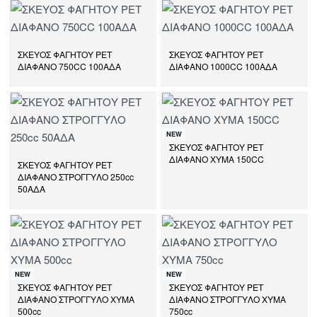
ΣΚΕΥΟΣ ΦΑΓΗΤΟΥ PET
ΣΚΕΥΟΣ ΦΑΓΗΤΟΥ PET
ΔΙΑΦΑΝΟ 750CC 100ΑΔΑ
ΔΙΑΦΑΝΟ 1000CC 100ΑΔΑ
NEW
ΣΚΕΥΟΣ ΦΑΓΗΤΟΥ PET
ΔΙΑΦΑΝΟ ΧΥΜΑ 150CC
ΣΚΕΥΟΣ ΦΑΓΗΤΟΥ PET
ΔΙΑΦΑΝΟ ΣΤΡΟΓΓΥΛΟ 250cc
50ΑΔΑ
NEW
NEW
ΣΚΕΥΟΣ ΦΑΓΗΤΟΥ PET
ΣΚΕΥΟΣ ΦΑΓΗΤΟΥ PET
ΔΙΑΦΑΝΟ ΣΤΡΟΓΓΥΛΟ ΧΥΜΑ
ΔΙΑΦΑΝΟ ΣΤΡΟΓΓΥΛΟ ΧΥΜΑ
500cc
750cc