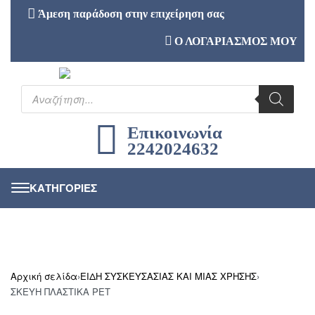
Άμεση παράδοση στην επιχείρηση σας
Ο ΛΟΓΑΡΙΑΣΜΟΣ ΜΟΥ
Επικοινωνία
2242024632
Αρχική σελίδα
›
ΕΙΔΗ ΣΥΣΚΕΥΣΑΣΙΑΣ ΚΑΙ ΜΙΑΣ ΧΡΗΣΗΣ
›
ΣΚΕΥΗ ΠΛΑΣΤΙΚΑ PET