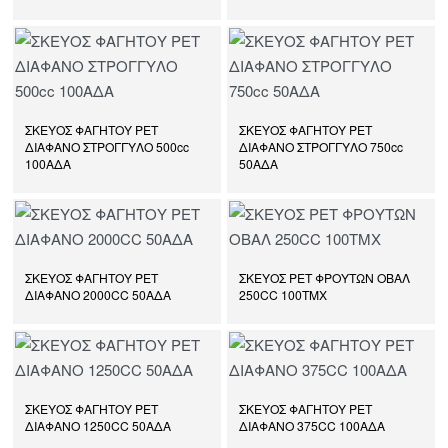
ΣΚΕΥΟΣ ΦΑΓΗΤΟΥ PET
ΣΚΕΥΟΣ ΦΑΓΗΤΟΥ PET
ΔΙΑΦΑΝΟ ΣΤΡΟΓΓΥΛΟ 500cc
ΔΙΑΦΑΝΟ ΣΤΡΟΓΓΥΛΟ 750cc
100ΑΔΑ
50ΑΔΑ
ΣΚΕΥΟΣ ΦΑΓΗΤΟΥ PET
ΣΚΕΥΟΣ PET ΦΡΟΥΤΩΝ ΟΒΑΛ
ΔΙΑΦΑΝΟ 2000CC 50ΑΔΑ
250CC 100ΤΜΧ
ΣΚΕΥΟΣ ΦΑΓΗΤΟΥ PET
ΣΚΕΥΟΣ ΦΑΓΗΤΟΥ PET
ΔΙΑΦΑΝΟ 1250CC 50ΑΔΑ
ΔΙΑΦΑΝΟ 375CC 100ΑΔΑ