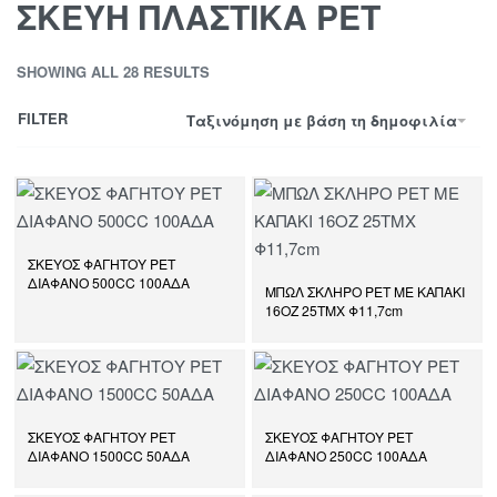
ΣΚΕΥΗ ΠΛΑΣΤΙΚΑ PET
SHOWING ALL 28 RESULTS
FILTER
Ταξινόμηση με βάση τη δημοφιλία
ΣΚΕΥΟΣ ΦΑΓΗΤΟΥ PET
ΔΙΑΦΑΝΟ 500CC 100ΑΔΑ
ΜΠΩΛ ΣΚΛΗΡΟ PET ΜΕ ΚΑΠΑΚΙ
16ΟΖ 25ΤΜΧ Φ11,7cm
ΣΚΕΥΟΣ ΦΑΓΗΤΟΥ PET
ΣΚΕΥΟΣ ΦΑΓΗΤΟΥ PET
ΔΙΑΦΑΝΟ 1500CC 50ΑΔΑ
ΔΙΑΦΑΝΟ 250CC 100ΑΔΑ