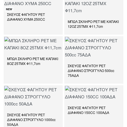
NEW
ΣΚΕΥΟΣ ΦΑΓΗΤΟΥ PET
ΔΙΑΦΑΝΟ ΧΥΜΑ 250CC
ΜΠΩΛ ΣΚΛΗΡΟ PET ΜΕ ΚΑΠΑΚΙ
12ΟΖ 25ΤΜΧ Φ11,7cm
ΜΠΩΛ ΣΚΛΗΡΟ PET ΜΕ ΚΑΠΑΚΙ
8ΟΖ 25ΤΜΧ Φ11,7cm
ΣΚΕΥΟΣ ΦΑΓΗΤΟΥ PET
ΔΙΑΦΑΝΟ ΣΤΡΟΓΓΥΛΟ 500cc
75ΑΔΑ
ΣΚΕΥΟΣ ΦΑΓΗΤΟΥ PET
ΔΙΑΦΑΝΟ 150CC 100ΑΔΑ
ΣΚΕΥΟΣ ΦΑΓΗΤΟΥ PET
ΔΙΑΦΑΝΟ ΣΤΡΟΓΓΥΛΟ 1000cc
50ΑΔΑ