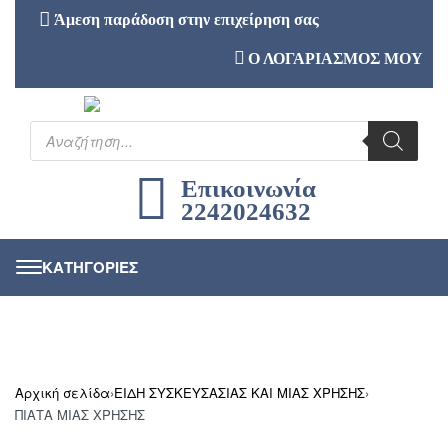
Άμεση παράδοση στην επιχείρηση σας
Ο ΛΟΓΑΡΙΑΣΜΟΣ ΜΟΥ
Επικοινωνία
2242024632
Αρχική σελίδα
›
ΕΙΔΗ ΣΥΣΚΕΥΣΑΣΙΑΣ ΚΑΙ ΜΙΑΣ ΧΡΗΣΗΣ
›
ΠΙΑΤΑ ΜΙΑΣ ΧΡΗΣΗΣ