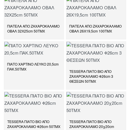
ΠΙΑΤΕΛΑ ΑΠΟ ΖΑΧΑΡΟΚΑΛΑΜΟ
ΠΙΑΤΕΛΑ ΑΠΟ ΖΑΧΑΡΟΚΑΛΑΜΟ
ΟΒΑΛ 32Χ25cm 50ΤΜΧ
ΟΒΑΛ 26Χ19,5cm 100ΤΜΧ
ΠΙΑΤΟ ΧΑΡΤΙΝΟ ΛΕΥΚΟ 20,5cm
ΠΑΚ.50ΤΜΧ
TESSERA ΠΙΑΤΟ ΒΙΟ ΑΠΟ
ΖΑΧΑΡΟΚΑΛΑΜΟ Φ26cm 3
ΘΕΣΕΩΝ 50ΤΜΧ
TESSERA ΠΙΑΤΟ ΒΙΟ ΑΠΟ
TESSERA ΠΙΑΤΟ ΒΙΟ ΑΠΟ
ΖΑΧΑΡΟΚΑΛΑΜΟ Φ26cm 50ΤΜΧ
ΖΑΧΑΡΟΚΑΛΑΜΟ 20χ20cm