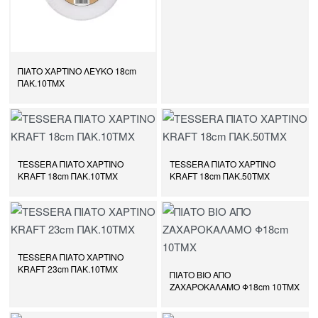
ΠΙΑΤΟ ΧΑΡΤΙΝΟ ΛΕΥΚΟ 18cm
ΠΑΚ.10ΤΜΧ
TESSERA ΠΙΑΤΟ ΧΑΡΤΙΝΟ
TESSERA ΠΙΑΤΟ ΧΑΡΤΙΝΟ
KRAFT 18cm ΠΑΚ.10ΤΜΧ
KRAFT 18cm ΠΑΚ.50ΤΜΧ
TESSERA ΠΙΑΤΟ ΧΑΡΤΙΝΟ
KRAFT 23cm ΠΑΚ.10ΤΜΧ
ΠΙΑΤΟ ΒΙΟ ΑΠΟ
ΖΑΧΑΡΟΚΑΛΑΜΟ Φ18cm 10ΤΜΧ