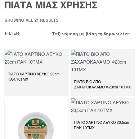
ΠΙΑΤΑ ΜΙΑΣ ΧΡΗΣΗΣ
SHOWING ALL 21 RESULTS
FILTER
Ταξινόμηση με βάση τη δημοφιλία
ΠΙΑΤΟ ΧΑΡΤΙΝΟ ΛΕΥΚΟ 23cm
ΠΑΚ.10ΤΜΧ
ΠΙΑΤΟ ΒΙΟ ΑΠΟ
ΖΑΧΑΡΟΚΑΛΑΜΟ Φ23cm 10ΤΜΧ
ΠΙΑΤΟ ΧΑΡΤΙΝΟ ΛΕΥΚΟ 20,5cm
ΠΑΚ.10ΤΜΧ