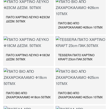
ΠΙΑΤΟ ΧΑΡΤΙΝΟ ΛΕΥΚΟ Φ23CM
ΔΕΣΜ. 50ΤΜΧ
ΠΙΑΤΟ ΒΙΟ ΑΠΟ
ΖΑΧΑΡΟΚΑΛΑΜΟ Φ26cm 10ΤΜΧ
ΠΙΑΤΟ ΧΑΡΤΙΝΟ ΛΕΥΚΟ Φ18CM
TESSERA ΠΙΑΤΟ ΧΑΡΤΙΝΟ
ΔΕΣΜ. 50ΤΜΧ
KRAFT 23cm ΠΑΚ.50ΤΜΧ
ΠΙΑΤΟ ΒΙΟ ΑΠΟ
ΠΙΑΤΟ ΒΙΟ ΑΠΟ
ΖΑΧΑΡΟΚΑΛΑΜΟ Φ18cm 50ΤΜΧ
ΖΑΧΑΡΟΚΑΛΑΜΟ Φ25cm 10ΤΜΧ