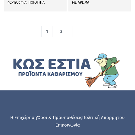
40x190cm Α’ ΠΟΙΟΤΗΤΑ
ΜΕ ΑΡΩΜΑ
1
2
Η Επιχείρηση
Όροι & Προϋποθέσεις
Πολιτική Απορρήτου
Επικοινωνία