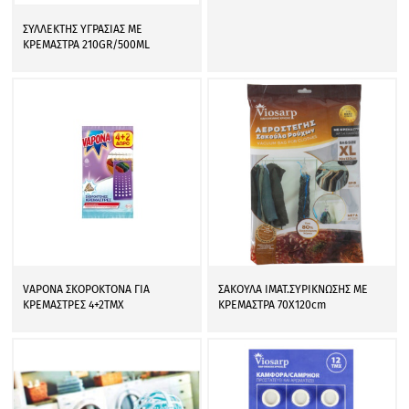
ΣΥΛΛΕΚΤΗΣ ΥΓΡΑΣΙΑΣ ΜΕ
ΚΡΕΜΑΣΤΡΑ 210GR/500ML
VAPONA ΣΚΟΡΟΚΤΟΝΑ ΓΙΑ
ΣΑΚΟΥΛΑ ΙΜΑΤ.ΣΥΡΙΚΝΩΣΗΣ ΜΕ
ΚΡΕΜΑΣΤΡΕΣ 4+2ΤΜΧ
ΚΡΕΜΑΣΤΡΑ 70Χ120cm