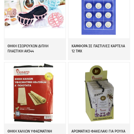
ΘΗΚΗ ΕΣΩΡΟΥΧΩΝ ΔΙΠΛΗ
ΚΑΜΦΟΡΑ ΣΕ ΠΑΣΤΙΛΙΕΣ ΚΑΡΤΕΛΑ
ΠΛΑΣΤΙΚΗ ΑΚ544
12 ΤΜΧ
ΘΗΚΗ ΧΑΛΙΩΝ ΥΦΑΣΜΑΤΙΝΗ
ΑΡΩΜΑΤΙΚΟ ΦΑΚΕΛΑΚΙ ΓΙΑ ΡΟΥΧΑ