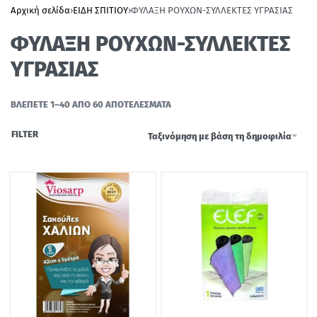
Αρχική σελίδα
›
ΕΙΔΗ ΣΠΙΤΙΟΥ
›
ΦΥΛΑΞΗ ΡΟΥΧΩΝ-ΣΥΛΛΕΚΤΕΣ ΥΓΡΑΣΙΑΣ
ΦΥΛΑΞΗ ΡΟΥΧΩΝ-ΣΥΛΛΕΚΤΕΣ
ΥΓΡΑΣΙΑΣ
ΒΛΈΠΕΤΕ 1–40 ΑΠΌ 60 ΑΠΟΤΕΛΈΣΜΑΤΑ
FILTER
Ταξινόμηση με βάση τη δημοφιλία