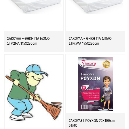
ΣΑΚΟΥΛΑ – ΘΗΚΗ ΓΙΑ ΜΟΝΟ
ΣΑΚΟΥΛΑ – ΘΗΚΗ ΓΙΑ ΔΙΠΛΟ
ΣΤΡΩΜΑ 115Χ230cm
ΣΤΡΩΜΑ 195Χ230cm
ΣΑΚΟΥΛΕΣ ΡΟΥΧΩΝ 70Χ100cm
5ΤΜΧ