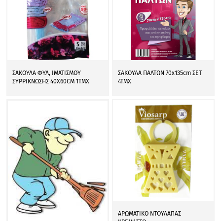
ΣΑΚΟΥΛΑ ΦΥΛ, ΙΜΑΤΙΣΜΟΥ
ΣΑΚΟΥΛΑ ΠΑΛΤΩΝ 70x135cm ΣΕΤ
ΣΥΡΡΙΚΝΩΣΗΣ 40Χ60CM 1ΤΜΧ
4ΤΜΧ
ΑΡΩΜΑΤΙΚΟ ΝΤΟΥΛΑΠΑΣ