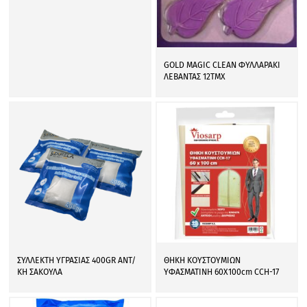
GOLD MAGIC CLEAN ΦΥΛΛΑΡΑΚΙ
ΛΕΒΑΝΤΑΣ 12ΤΜΧ
ΣΥΛΛΕΚΤΗ ΥΓΡΑΣΙΑΣ 400GR ΑΝΤ/
ΘΗΚΗ ΚΟΥΣΤΟΥΜΙΩΝ
ΚH ΣΑΚΟΥΛΑ
ΥΦΑΣΜΑΤΙΝΗ 60Χ100cm CCH-17