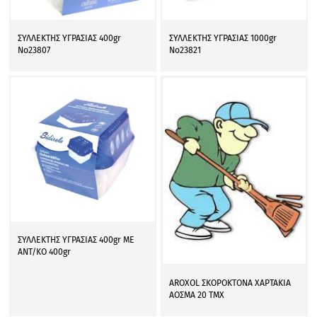
ΣΥΛΛΕΚΤΗΣ ΥΓΡΑΣΙΑΣ 400gr
ΣΥΛΛΕΚΤΗΣ ΥΓΡΑΣΙΑΣ 1000gr
Νο23807
Νο23821
ΣΥΛΛΕΚΤΗΣ ΥΓΡΑΣΙΑΣ 400gr ΜΕ
ΑΝΤ/ΚΟ 400gr
AROXOL ΣΚΟΡΟΚΤΟΝΑ ΧΑΡΤΑΚΙΑ
ΑΟΣΜΑ 20 ΤΜΧ