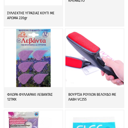
ΚΡΕΜΑΣΤΟ
ΣΥΛΛΕΚΤΗΣ ΥΓΡΑΣΙΑΣ ΚΟΥΤΙ ΜΕ
ΑΡΩΜΑ 220gr
ΦΛΩΡΑ ΦΥΛΛΑΡΑΚΙ ΛΕΒΑΝΤΑΣ
ΒΟΥΡΤΣΑ ΡΟΥΧΩΝ ΒΕΛΟΥΔΟ ΜΕ
12ΤΜΧ
ΛΑΒΗ VC255