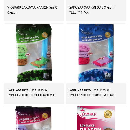
VIOSARP ΣΑΚΟΥΛΑ ΧΑΛΙΩΝ 5m Χ
ΣΑΚΟΥΛΑ ΧΑΛΙΩΝ 0,45 X 4,5m
0,42cm
”ELEF” 1ΤΜΧ
ΣΑΚΟΥΛΑ ΦΥΛ, ΙΜΑΤΙΣΜΟΥ
ΣΑΚΟΥΛΑ ΦΥΛ, ΙΜΑΤΙΣΜΟΥ
ΣΥΡΡΙΚΝΩΣΗΣ 60Χ100CM 1ΤΜΧ
ΣΥΡΡΙΚΝΩΣΗΣ 55Χ80CM 1ΤΜΧ