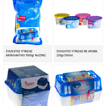
ΣΥΛΛΕΚΤΗΣ ΥΓΡΑΣΙΑΣ
ΣΥΛΛΕΚΤΗΣ ΥΓΡΑΣΙΑΣ ΜΕ ΑΡΩΜΑ
ΑΝΤΑΛΛΑΚΤΙΚΟ 1000gr Νο25962
230gr/500ml