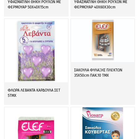
ΥΦΑΣΜΑΤΙΝΗ ΘΗΚΗ ΡΟΥΧΩΝ ΜΕ
ΥΦΑΣΜΑΤΙΝΗ ΘΗΚΗ ΡΟΥΧΩΝ ΜΕ
ΦΕΡΜΟΥΑΡ 50Χ40Χ15cm
ΦΕΡΜΟΥΑΡ 40Χ60Χ30cm
ΣΑΚΟΥΛΑ ΦΥΛΑΞΗΣ ΠΛΕΚΤΩΝ
35Χ50cm ΠΑΚ.10 ΤΜΧ
ΦΛΩΡΑ ΛΕΒΑΝΤΑ ΚΑΡΔΟΥΛΑ ΣΕΤ
5ΤΜΧ