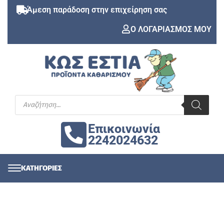
Άμεση παράδοση στην επιχείρηση σας
Ο ΛΟΓΑΡΙΑΣΜΟΣ ΜΟΥ
Επικοινωνία
2242024632