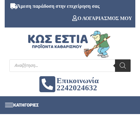
Άμεση παράδοση στην επιχείρηση σας
Ο ΛΟΓΑΡΙΑΣΜΟΣ ΜΟΥ
Επικοινωνία
2242024632