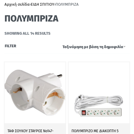
Αρχική σελίδα
›
ΕΙΔΗ ΣΠΙΤΙΟΥ
›
ΠΟΛΥΜΠΡΙΖΑ
ΠΟΛΥΜΠΡΙΖΑ
SHOWING ALL 14 RESULTS
FILTER
Ταξινόμηση με βάση τη δημοφιλία
ΤΑΦ ΣΟΥΚΟΥ ΣΤΑΥΡΟΣ Νο147-
ΠΟΛΥΜΠΡΙΖΟ ΜΕ ΔΙΑΚΟΠΤΗ 5