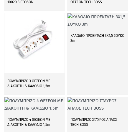
10020 3 ΕΞΟΔΩΝ
ΘΕΣΕΩΝ TECH BOSS
ΚΑΛΩΔΙΟ ΠΡΟΕΚΤΑΣΗ 3Χ1,5 ΣΟΥΚΟ
3m
ΠΟΛΥΜΠΡΙΖΟ 3 ΘΕΣΕΩΝ ΜΕ
ΔΙΑΚΟΠΤΗ & ΚΑΛΩΔΙΟ 1,5m
ΠΟΛΥΜΠΡΙΖΟ 4 ΘΕΣΕΩΝ ΜΕ
ΠΟΛΥΜΠΡΙΖΟ ΣΤΑΥΡΟΣ ΑΠΛΟΣ
ΔΙΑΚΟΠΤΗ & ΚΑΛΩΔΙΟ 1,5m
TECH BOSS