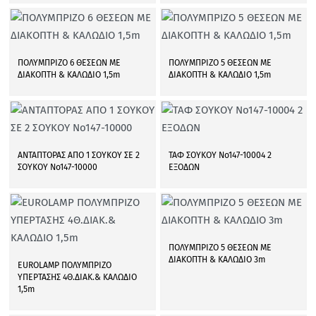
ΠΟΛΥΜΠΡΙΖΟ 6 ΘΕΣΕΩΝ ΜΕ
ΠΟΛΥΜΠΡΙΖΟ 5 ΘΕΣΕΩΝ ΜΕ
ΔΙΑΚΟΠΤΗ & ΚΑΛΩΔΙΟ 1,5m
ΔΙΑΚΟΠΤΗ & ΚΑΛΩΔΙΟ 1,5m
ΑΝΤΑΠΤΟΡΑΣ ΑΠΟ 1 ΣΟΥΚΟΥ ΣΕ 2
ΤΑΦ ΣΟΥΚΟΥ Νο147-10004 2
ΣΟΥΚΟΥ Νο147-10000
ΕΞΟΔΩΝ
ΠΟΛΥΜΠΡΙΖΟ 5 ΘΕΣΕΩΝ ΜΕ
ΔΙΑΚΟΠΤΗ & ΚΑΛΩΔΙΟ 3m
EUROLAMP ΠΟΛΥΜΠΡΙΖΟ
ΥΠΕΡΤΑΣΗΣ 4Θ.ΔΙΑΚ.& ΚΑΛΩΔΙΟ
1,5m