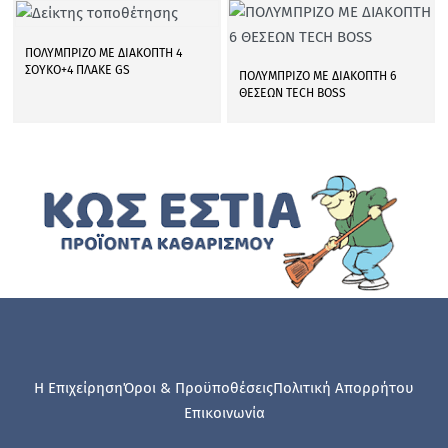
ΠΟΛΥΜΠΡΙΖΟ ΜΕ ΔΙΑΚΟΠΤΗ 4
ΣΟΥΚΟ+4 ΠΛΑΚΕ GS
ΠΟΛΥΜΠΡΙΖΟ ΜΕ ΔΙΑΚΟΠΤΗ 6
ΘΕΣΕΩΝ TECH BOSS
Η Επιχείρηση
Όροι & Προϋποθέσεις
Πολιτική Απορρήτου
Επικοινωνία