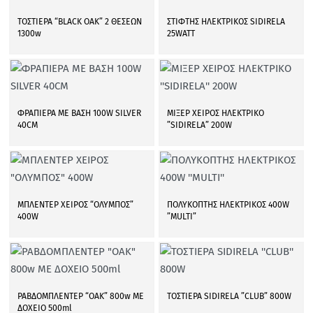
ΤΟΣΤΙΕΡΑ “BLACK OAK” 2 ΘΕΣΕΩΝ
ΣΤΙΦΤΗΣ ΗΛΕΚΤΡΙΚΟΣ SIDIRELA
1300w
25WATT
ΦΡΑΠΙΕΡΑ ΜΕ ΒΑΣΗ 100W SILVER
ΜΙΞΕΡ ΧΕΙΡΟΣ ΗΛΕΚΤΡΙΚΟ
40CM
”SIDIRELA” 200W
ΜΠΛΕΝΤΕΡ ΧΕΙΡΟΣ “ΟΛΥΜΠΟΣ”
ΠΟΛΥΚΟΠΤΗΣ ΗΛΕΚΤΡΙΚΟΣ 400W
400W
”MULTI”
ΡΑΒΔΟΜΠΛΕΝΤΕΡ “OAK” 800w ΜΕ
ΤΟΣΤΙΕΡΑ SIDIRELA ”CLUB” 800W
ΔΟΧΕΙΟ 500ml