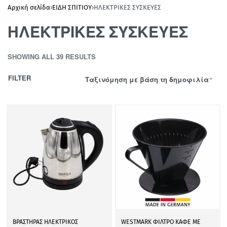
Αρχική σελίδα
›
ΕΙΔΗ ΣΠΙΤΙΟΥ
›
ΗΛΕΚΤΡΙΚΕΣ ΣΥΣΚΕΥΕΣ
ΗΛΕΚΤΡΙΚΕΣ ΣΥΣΚΕΥΕΣ
SHOWING ALL 39 RESULTS
FILTER
Ταξινόμηση με βάση τη δημοφιλία
ΒΡΑΣΤΗΡΑΣ ΗΛΕΚΤΡΙΚΟΣ
WESTMARK ΦΙΛΤΡΟ ΚΑΦΕ ΜΕ