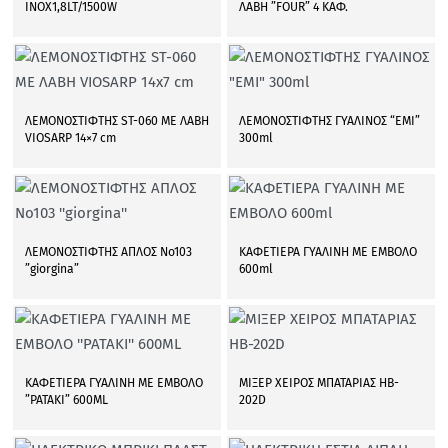
INOX1,8LT/1500W
ΛΑΒΗ ”FOUR” 4 ΚΑΦ.
ΛΕΜΟΝΟΣΤΙΦΤΗΣ SΤ-060 ΜΕ ΛΑΒΗ
ΛΕΜΟΝΟΣΤΙΦΤΗΣ ΓΥΑΛΙΝΟΣ “EMI”
VIOSARP 14×7 cm
300ml
ΛΕΜΟΝΟΣΤΙΦΤΗΣ ΑΠΛΟΣ Νο103
ΚΑΦΕΤΙΕΡΑ ΓΥΑΛΙΝΗ ΜΕ ΕΜΒΟΛΟ
”giorgina”
600ml
ΚΑΦΕΤΙΕΡΑ ΓΥΑΛΙΝΗ ΜΕ ΕΜΒΟΛΟ
ΜΙΞΕΡ ΧΕΙΡΟΣ ΜΠΑΤΑΡΙΑΣ HB-
”PATAKI” 600ML
202D