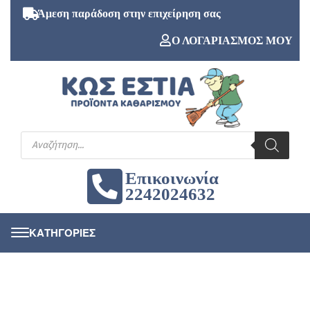
Άμεση παράδοση στην επιχείρηση σας
Ο ΛΟΓΑΡΙΑΣΜΟΣ ΜΟΥ
Επικοινωνία
2242024632