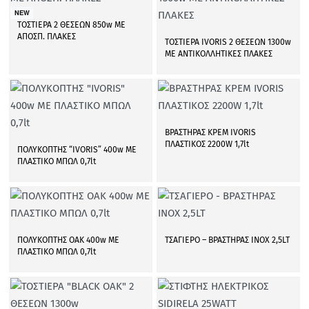
NEW
ΤΟΣΤΙΕΡΑ 2 ΘΕΣΕΩΝ 850w ΜΕ
ΑΠΟΣΠ. ΠΛΑΚΕΣ
ΤΟΣΤΙΕΡΑ IVORIS 2 ΘΕΣΕΩΝ 1300w
ΜΕ ΑΝΤΙΚΟΛΛΗΤΙΚΕΣ ΠΛΑΚΕΣ
ΒΡΑΣΤΗΡΑΣ ΚΡΕΜ IVORIS
ΠΛΑΣΤΙΚΟΣ 2200W 1,7lt
ΠΟΛΥΚΟΠΤΗΣ “IVORIS” 400w ΜΕ
ΠΛΑΣΤΙΚΟ ΜΠΩΛ 0,7lt
ΠΟΛΥΚΟΠΤΗΣ OAK 400w ΜΕ
ΤΣΑΓΙΕΡΟ – ΒΡΑΣΤΗΡΑΣ ΙΝΟΧ 2,5LT
ΠΛΑΣΤΙΚΟ ΜΠΩΛ 0,7lt