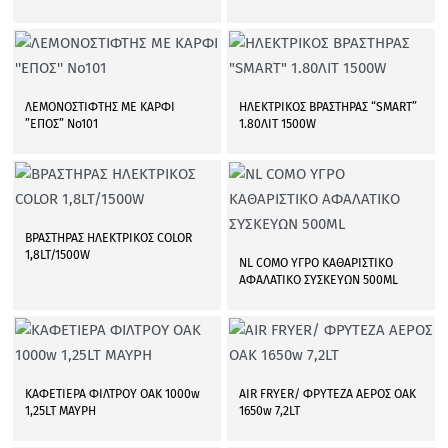
ΛΕΜΟΝΟΣΤΙΦΤΗΣ ΜΕ ΚΑΡΦΙ
ΗΛΕΚΤΡΙΚΟΣ ΒΡΑΣΤΗΡΑΣ “SMART”
”ΕΠΟΣ” Νο101
1.80ΛΙΤ 1500W
ΒΡΑΣΤΗΡΑΣ ΗΛΕΚΤΡΙΚΟΣ COLOR
1,8LT/1500W
NL COMO ΥΓΡΟ ΚΑΘΑΡΙΣΤΙΚΟ
ΑΦΑΛΑΤΙΚΟ ΣΥΣΚΕΥΩΝ 500ML
ΚΑΦΕΤΙΕΡΑ ΦΙΛΤΡΟΥ OAK 1000w
AIR FRYER/ ΦΡΥΤΕΖΑ ΑΕΡΟΣ OAK
1,25LT ΜΑΥΡΗ
1650w 7,2LT