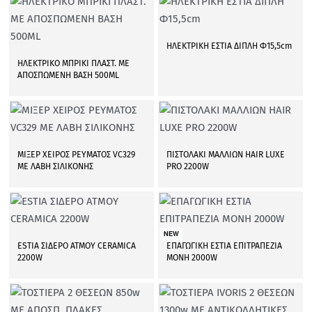
ΗΛΕΚΤΡΙΚΗ ΕΣΤΙΑ ΔΙΠΛΗ Φ15,5cm
ΗΛΕΚΤΡΙΚΟ ΜΠΡΙΚΙ ΠΛΑΣΤ. ΜΕ
ΑΠΟΣΠΩΜΕΝΗ ΒΑΣΗ 500ML
ΜΙΞΕΡ ΧΕΙΡΟΣ ΡΕΥΜΑΤΟΣ VC329
ΠΙΣΤΟΛΑΚΙ ΜΑΛΛΙΩΝ HAIR LUXE
ΜΕ ΛΑΒΗ ΣΙΛΙΚΟΝΗΣ
PRO 2200W
NEW
ESTIA ΣΙΔΕΡΟ ΑΤΜΟΥ CERAMICA
ΕΠΑΓΩΓΙΚΗ ΕΣΤΙΑ ΕΠΙΤΡΑΠΕΖΙΑ
2200W
ΜΟΝΗ 2000W