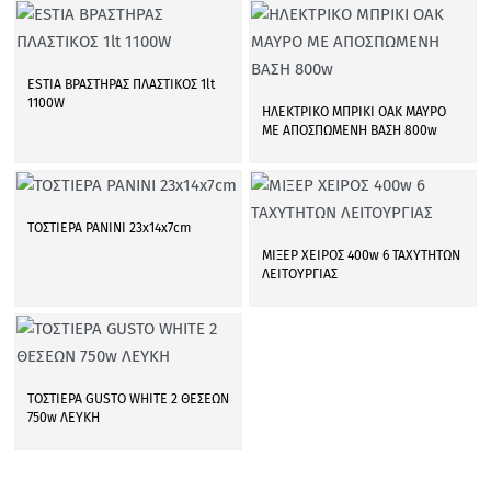
ESTIA ΒΡΑΣΤΗΡΑΣ ΠΛΑΣΤΙΚΟΣ 1lt
1100W
ΗΛΕΚΤΡΙΚΟ ΜΠΡΙΚΙ OAK ΜΑΥΡΟ
ΜΕ ΑΠΟΣΠΩΜΕΝΗ ΒΑΣΗ 800w
ΤΟΣΤΙΕΡΑ PANINI 23x14x7cm
ΜΙΞΕΡ ΧΕΙΡΟΣ 400w 6 ΤΑΧΥΤΗΤΩΝ
ΛΕΙΤΟΥΡΓΙΑΣ
ΤΟΣΤΙΕΡΑ GUSTO WHITE 2 ΘΕΣΕΩΝ
750w ΛΕΥΚΗ