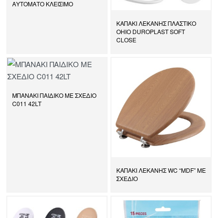
ΑΥΤΟΜΑΤΟ ΚΛΕΙΣΙΜΟ
ΚΑΠΑΚΙ ΛΕΚΑΝΗΣ ΠΛΑΣΤΙΚΟ
OHIO DUROPLAST SOFT
CLOSE
ΜΠΑΝΑΚΙ ΠΑΙΔΙΚΟ ΜΕ ΣΧΕΔΙΟ
C011 42LT
ΚΑΠΑΚΙ ΛΕΚΑΝΗΣ WC “MDF” ΜΕ
ΣΧΕΔΙΟ