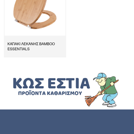
ΚΑΠΑΚΙ ΛΕΚΑΝΗΣ BAMBOO
ESSENTIALS