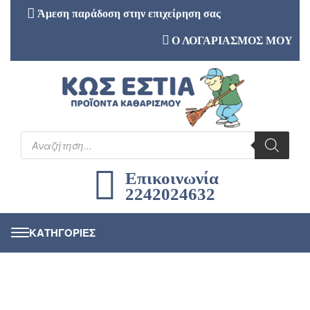
Άμεση παράδοση στην επιχείρηση σας
Ο ΛΟΓΑΡΙΑΣΜΟΣ ΜΟΥ
Επικοινωνία
2242024632