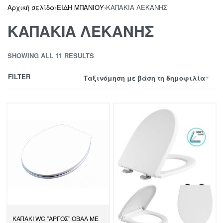
Αρχική σελίδα
›
ΕΙΔΗ ΜΠΑΝΙΟΥ
›
ΚΑΠΑΚΙΑ ΛΕΚΑΝΗΣ
ΚΑΠΑΚΙΑ ΛΕΚΑΝΗΣ
SHOWING ALL 11 RESULTS
FILTER
Ταξινόμηση με βάση τη δημοφιλία
ΚΑΠΑΚΙ WC ”ΑΡΓΟΣ” ΟΒΑΛ ΜΕ