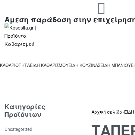
Άμεση παράδοση στην επιχείρησ
ΚΑΘΑΡΙΟΤΗΤΑ
ΕΙΔΗ ΚΑΘΑΡΙΣΜΟΥ
ΕΙΔΗ ΚΟΥΖΙΝΑΣ
ΕΙΔΗ ΜΠΑΝΙΟΥ
Ε
Κατηγορίες
Αρχική σελίδα
›
ΕΙΔΗ
Προϊόντων
ΤΑΠΕ
Uncategorized