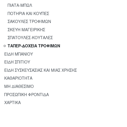
0,5LT
ΠΙΑΤΑ-ΜΠΩΛ
ΠΟΤΗΡΙΑ ΚΑΙ ΚΟΥΠΕΣ
ΣΑΚΟΥΛΕΣ ΤΡΟΦΙΜΩΝ
ΣΚΕΥΗ ΜΑΓΕΙΡΙΚΗΣ
ΣΠΑΤΟΥΛΕΣ-ΚΟΥΤΑΛΕΣ
ΤΑΠΕΡ-ΔΟΧΕΙΑ ΤΡΟΦΙΜΩΝ
ΕΙΔΗ ΜΠΑΝΙΟΥ
ΕΙΔΗ ΣΠΙΤΙΟΥ
ΕΙΔΗ ΣΥΣΚΕΥΣΑΣΙΑΣ ΚΑΙ ΜΙΑΣ ΧΡΗΣΗΣ
ΦΑΓΗΤ
ΚΑΘΑΡΙΟΤΗΤΑ
ΟΔΟΧΕ
ΜΗ ΔΙΑΘΕΣΙΜΟ
Ο
ΠΡΟΣΩΠΙΚΗ ΦΡΟΝΤΙΔΑ
ΧΑΡΤΙΚΑ
ΟΡΘΟΓ
ΚΑΠ.
ΣΙΛΙΚΟ