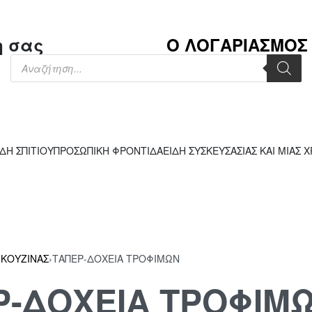
η σας
Ο ΛΟΓΑΡΙΑΣΜΟΣ
ΙΔΗ ΣΠΙΤΙΟΥ
ΠΡΟΣΩΠΙΚΗ ΦΡΟΝΤΙΔΑ
ΕΙΔΗ ΣΥΣΚΕΥΣΑΣΙΑΣ ΚΑΙ ΜΙΑΣ 
 ΚΟΥΖΙΝΑΣ
›
ΤΑΠΕΡ-ΔΟΧΕΙΑ ΤΡΟΦΙΜΩΝ
Ρ-ΔΟΧΕΙΑ ΤΡΟΦΙΜ