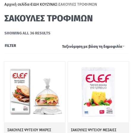
Αρχική σελίδα
›
ΕΙΔΗ ΚΟΥΖΙΝΑΣ
›
ΣΑΚΟΥΛΕΣ ΤΡΟΦΙΜΩΝ
ΣΑΚΟΥΛΕΣ ΤΡΟΦΙΜΩΝ
SHOWING ALL 36 RESULTS
FILTER
Ταξινόμηση με βάση τη δημοφιλία
ΣΑΚΟΥΛΕΣ ΨΥΓΕΙΟΥ ΜΙΚΡΕΣ
ΣΑΚΟΥΛΕΣ ΨΥΓΕΙΟΥ ΜΕΣΑΙΕΣ