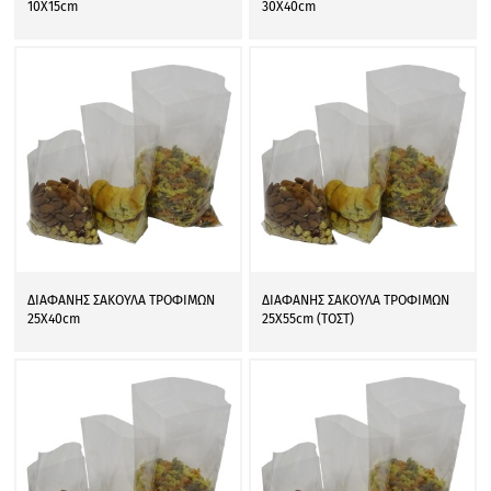
10Χ15cm
30Χ40cm
ΔΙΑΦΑΝΗΣ ΣΑΚΟΥΛΑ ΤΡΟΦΙΜΩΝ
ΔΙΑΦΑΝΗΣ ΣΑΚΟΥΛΑ ΤΡΟΦΙΜΩΝ
25Χ40cm
25Χ55cm (ΤΟΣΤ)