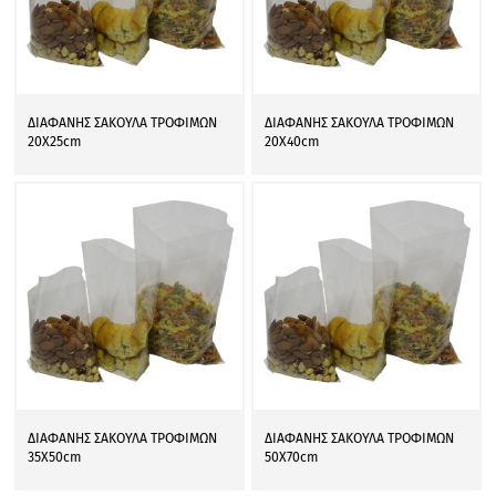
ΔΙΑΦΑΝΗΣ ΣΑΚΟΥΛΑ ΤΡΟΦΙΜΩΝ
ΔΙΑΦΑΝΗΣ ΣΑΚΟΥΛΑ ΤΡΟΦΙΜΩΝ
20Χ25cm
20Χ40cm
ΔΙΑΦΑΝΗΣ ΣΑΚΟΥΛΑ ΤΡΟΦΙΜΩΝ
ΔΙΑΦΑΝΗΣ ΣΑΚΟΥΛΑ ΤΡΟΦΙΜΩΝ
35Χ50cm
50Χ70cm