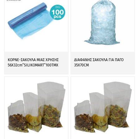
ΚΟΡΝΕ-ΣΑΚΟΥΛΑ ΜΙΑΣ ΧΡΗΣΗΣ
ΔΙΑΦΑΝΗΣ ΣΑΚΟΥΛΑ ΓΙΑ ΠΑΓΟ
56Χ32cm”SILIKOMART”100ΤΜΧ
35Χ70CM