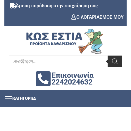
Άμεση παράδοση στην επιχείρηση σας
Ο ΛΟΓΑΡΙΑΣΜΟΣ ΜΟΥ
Επικοινωνία
2242024632