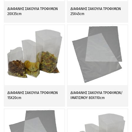
ΔΙΑΦΑΝΗΣ ΣΑΚΟΥΛΑ ΤΡΟΦΙΜΩΝ
ΔΙΑΦΑΝΗΣ ΣΑΚΟΥΛΑ ΤΡΟΦΙΜΩΝ
20Χ35cm
25Χ45cm
ΔΙΑΦΑΝΗΣ ΣΑΚΟΥΛΑ ΤΡΟΦΙΜΩΝ
ΔΙΑΦΑΝΗΣ ΣΑΚΟΥΛΑ ΤΡΟΦΙΜΩΝ/
15Χ20cm
ΙΜΑΤΙΣΜΟΥ 80Χ110cm