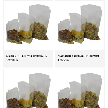
ΔΙΑΦΑΝΗΣ ΣΑΚΟΥΛΑ ΤΡΟΦΙΜΩΝ
ΔΙΑΦΑΝΗΣ ΣΑΚΟΥΛΑ ΤΡΟΦΙΜΩΝ
30Χ60cm
15Χ25cm