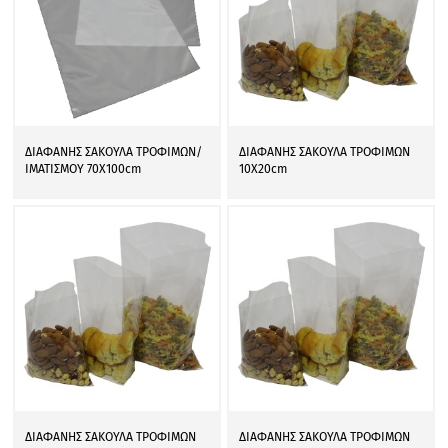
ΔΙΑΦΑΝΗΣ ΣΑΚΟΥΛΑ ΤΡΟΦΙΜΩΝ/
ΔΙΑΦΑΝΗΣ ΣΑΚΟΥΛΑ ΤΡΟΦΙΜΩΝ
ΙΜΑΤΙΣΜΟΥ 70Χ100cm
10Χ20cm
ΔΙΑΦΑΝΗΣ ΣΑΚΟΥΛΑ ΤΡΟΦΙΜΩΝ
ΔΙΑΦΑΝΗΣ ΣΑΚΟΥΛΑ ΤΡΟΦΙΜΩΝ