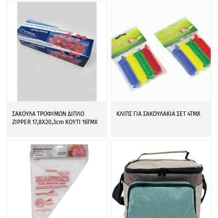
ΣΑΚΟΥΛΑ ΤΡΟΦΙΜΩΝ ΔΙΠΛΟ
ΚΛΙΠΣ ΓΙΑ ΣΑΚΟΥΛΑΚΙΑ ΣΕΤ 4ΤΜΧ
ZIPPER 17,8X20,3cm ΚΟΥΤΙ 16ΤΜΧ