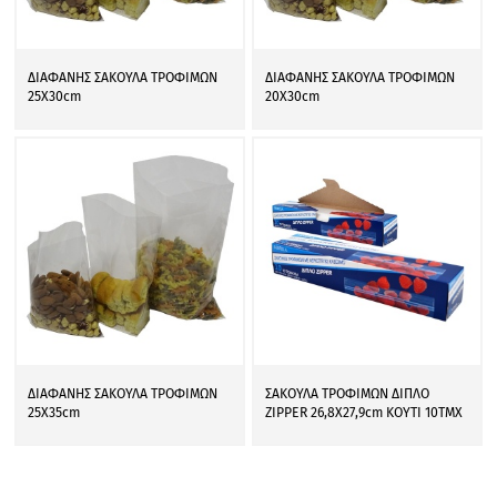
ΔΙΑΦΑΝΗΣ ΣΑΚΟΥΛΑ ΤΡΟΦΙΜΩΝ
ΔΙΑΦΑΝΗΣ ΣΑΚΟΥΛΑ ΤΡΟΦΙΜΩΝ
25Χ30cm
20Χ30cm
ΔΙΑΦΑΝΗΣ ΣΑΚΟΥΛΑ ΤΡΟΦΙΜΩΝ
ΣΑΚΟΥΛΑ ΤΡΟΦΙΜΩΝ ΔΙΠΛΟ
25Χ35cm
ZIPPER 26,8X27,9cm ΚΟΥΤΙ 10ΤΜΧ