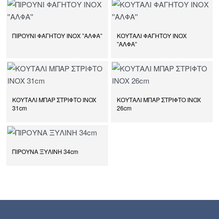
ΠΙΡΟΥΝΙ ΦΑΓΗΤΟΥ ΙΝΟΧ ”ΑΛΦΑ”
ΚΟΥΤΑΛΙ ΦΑΓΗΤΟΥ ΙΝΟΧ
”ΑΛΦΑ”
ΚΟΥΤΑΛΙ ΜΠΑΡ ΣΤΡΙΦΤΟ INOX
ΚΟΥΤΑΛΙ ΜΠΑΡ ΣΤΡΙΦΤΟ INOX
31cm
26cm
ΠΙΡΟΥΝΑ ΞΥΛΙΝΗ 34cm