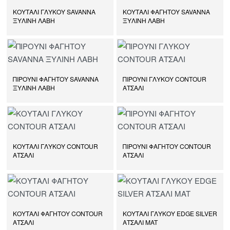
ΚΟΥΤΑΛΙ ΓΛΥΚΟΥ SAVANNA
ΚΟΥΤΑΛΙ ΦΑΓΗΤΟΥ SAVANNA
ΞΥΛΙΝΗ ΛΑΒΗ
ΞΥΛΙΝΗ ΛΑΒΗ
ΠΙΡΟΥΝΙ ΦΑΓΗΤΟΥ SAVANNA
ΠΙΡΟΥΝΙ ΓΛΥΚΟΥ CONTOUR
ΞΥΛΙΝΗ ΛΑΒΗ
ΑΤΣΑΛΙ
ΚΟΥΤΑΛΙ ΓΛΥΚΟΥ CONTOUR
ΠΙΡΟΥΝΙ ΦΑΓΗΤΟΥ CONTOUR
ΑΤΣΑΛΙ
ΑΤΣΑΛΙ
ΚΟΥΤΑΛΙ ΦΑΓΗΤΟΥ CONTOUR
ΚΟΥΤΑΛΙ ΓΛΥΚΟΥ EDGE SILVER
ΑΤΣΑΛΙ
ΑΤΣΑΛΙ MAT