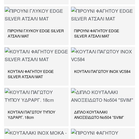
ΠΙΡΟΥΝΙ ΓΛΥΚΟΥ EDGE SILVER
ΠΙΡΟΥΝΙ ΦΑΓΗΤΟΥ EDGE
ΑΤΣΑΛΙ MAT
SILVER ΑΤΣΑΛΙ MAT
ΚΟΥΤΑΛΙ ΦΑΓΗΤΟΥ EDGE
ΚΟΥΤΑΛΙ ΠΑΓΩΤΟΥ ΙΝΟΧ VC584
SILVER ΑΤΣΑΛΙ MAT
ΚΟΥΤΑΛΙ ΠΑΓΩΤΟΥ ΤΥΠΟΥ
ΔΙΠΛΟ ΚΟΥΤΑΛΑΚΙ
ΥΔΡΑΡΓ. 18cm
ΑΝΟΞΕΙΔΩΤΟ Νο504 ”SVIM”