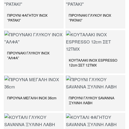
ΠΙΡΟΥΝΙ ΦΑΓΗΤΟΥ ΙΝΟΧ
ΠΙΡΟΥΝΑΚΙ ΓΛΥΚΟΥ ΙΝΟΧ
”PATAKI”
”PATAKI”
ΠΙΡΟΥΝΑΚΙ ΓΛΥΚΟΥ ΙΝΟΧ
”ΑΛΦΑ”
ΚΟΥΤΑΛΑΚΙ ΙΝΟΧ ESPRESSO
12cm ΣΕΤ 12ΤΜΧ
ΠΙΡΟΥΝΑ ΜΕΓΑΛΗ ΙΝΟΧ 36cm
ΠΙΡΟΥΝΙ ΓΛΥΚΟΥ SAVANNA
ΞΥΛΙΝΗ ΛΑΒΗ