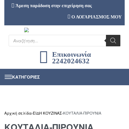
Άμεση παράδοση στην επιχείρηση σας
Ο ΛΟΓΑΡΙΑΣΜΟΣ ΜΟΥ
Επικοινωνία
2242024632
Αρχική σελίδα
›
ΕΙΔΗ ΚΟΥΖΙΝΑΣ
›
ΚΟΥΤΑΛΙΑ-ΠΙΡΟΥΝΙΑ
ΚΟΥΤΑΛΙΑ-ΠΙΡΟΥΝΙΑ