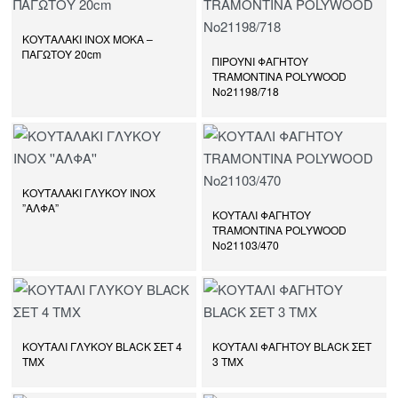
ΚΟΥΤΑΛΑΚΙ ΙΝΟΧ ΜΟΚΑ –
ΠΑΓΩΤΟΥ 20cm
ΠΙΡΟΥΝΙ ΦΑΓΗΤΟΥ
TRAMONTINA POLYWOOD
Νο21198/718
ΚΟΥΤΑΛΑΚΙ ΓΛΥΚΟΥ ΙΝΟΧ
”ΑΛΦΑ”
ΚΟΥΤΑΛΙ ΦΑΓΗΤΟΥ
TRAMONTINA POLYWOOD
Νο21103/470
ΚΟΥΤΑΛΙ ΓΛΥΚΟΥ BLACK ΣΕΤ 4
ΚΟΥΤΑΛΙ ΦΑΓΗΤΟΥ BLACK ΣΕΤ
TMX
3 TMX