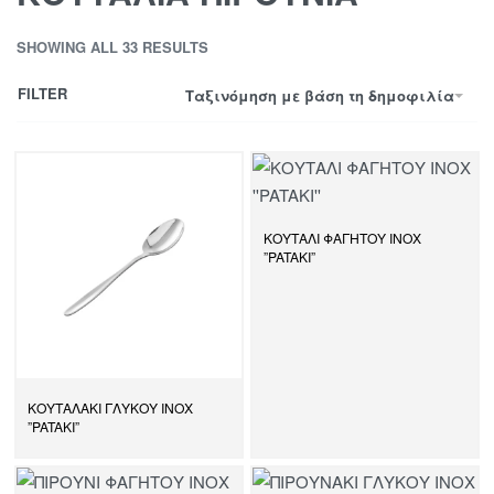
SHOWING ALL 33 RESULTS
FILTER
Ταξινόμηση με βάση τη δημοφιλία
ΚΟΥΤΑΛΙ ΦΑΓΗΤΟΥ ΙΝΟΧ
”PATAKI”
ΚΟΥΤΑΛΑΚΙ ΓΛΥΚΟΥ ΙΝΟΧ
”PATAKI”