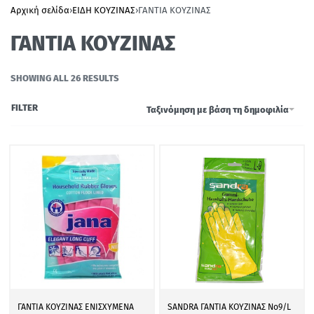
Αρχική σελίδα
›
ΕΙΔΗ ΚΟΥΖΙΝΑΣ
›
ΓΑΝΤΙΑ ΚΟΥΖΙΝΑΣ
ΓΑΝΤΙΑ ΚΟΥΖΙΝΑΣ
SHOWING ALL 26 RESULTS
FILTER
Ταξινόμηση με βάση τη δημοφιλία
ΓΑΝΤΙΑ ΚΟΥΖΙΝΑΣ ΕΝΙΣΧΥΜΕΝΑ
SANDRA ΓΑΝΤΙΑ ΚΟΥΖΙΝΑΣ Νο9/L