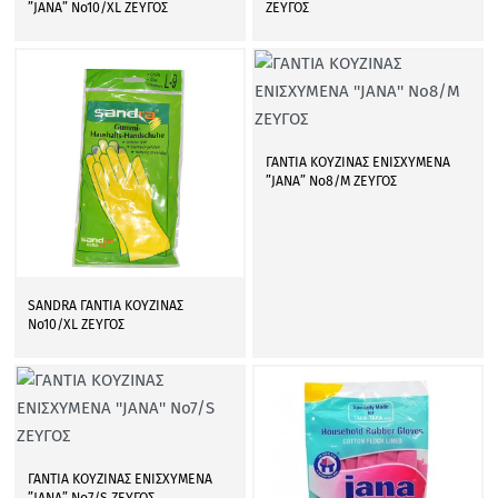
”JANA” Νο10/XL ΖΕΥΓΟΣ
ΖΕΥΓΟΣ
ΓΑΝΤΙΑ ΚΟΥΖΙΝΑΣ ΕΝΙΣΧΥΜΕΝΑ
”JANA” Νο8/Μ ΖΕΥΓΟΣ
SANDRA ΓΑΝΤΙΑ ΚΟΥΖΙΝΑΣ
Νο10/XL ΖΕΥΓΟΣ
ΓΑΝΤΙΑ ΚΟΥΖΙΝΑΣ ΕΝΙΣΧΥΜΕΝΑ