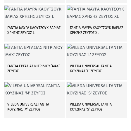
ΓΑΝΤΙΑ ΜΑΥΡΑ ΚΑΟΥΤΣΟΥΚ ΒΑΡΙΑΣ
ΓΑΝΤΙΑ ΜΑΥΡΑ ΚΑΟΥΤΣΟΥΚ ΒΑΡΙΑΣ
ΧΡΗΣΗΣ ΖΕΥΓΟΣ L
ΧΡΗΣΗΣ ΖΕΥΓΟΣ XL
ΓΑΝΤΙΑ ΕΡΓΑΣΙΑΣ ΝΙΤΡΙΛΙΟΥ ‘MAX’
VILEDA UNIVERSAL ΓΑΝΤΙΑ
ΖΕΥΓΟΣ
ΚΟΥΖΙΝΑΣ ‘L’ ΖΕΥΓΟΣ
VILEDA UNIVERSAL ΓΑΝΤΙΑ
VILEDA UNIVERSAL ΓΑΝΤΙΑ
ΚΟΥΖΙΝΑΣ ‘Μ’ ΖΕΥΓΟΣ
ΚΟΥΖΙΝΑΣ ‘S’ ΖΕΥΓΟΣ