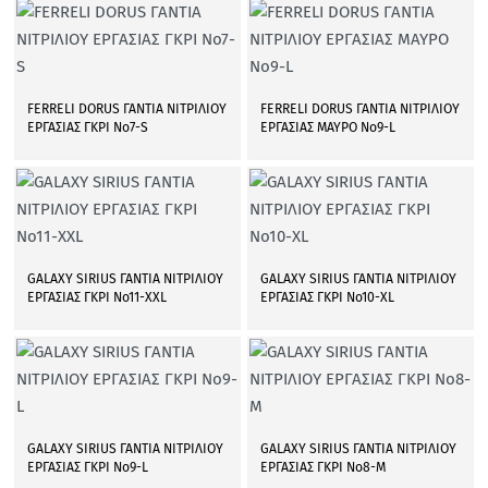
FERRELI DORUS ΓΑΝΤΙΑ ΝΙΤΡΙΛΙΟΥ
FERRELI DORUS ΓΑΝΤΙΑ ΝΙΤΡΙΛΙΟΥ
ΕΡΓΑΣΙΑΣ ΓΚΡΙ Νο7-S
ΕΡΓΑΣΙΑΣ ΜΑΥΡΟ Νο9-L
GALAXY SIRIUS ΓΑΝΤΙΑ ΝΙΤΡΙΛΙΟΥ
GALAXY SIRIUS ΓΑΝΤΙΑ ΝΙΤΡΙΛΙΟΥ
ΕΡΓΑΣΙΑΣ ΓΚΡΙ Νο11-XXL
ΕΡΓΑΣΙΑΣ ΓΚΡΙ Νο10-XL
GALAXY SIRIUS ΓΑΝΤΙΑ ΝΙΤΡΙΛΙΟΥ
GALAXY SIRIUS ΓΑΝΤΙΑ ΝΙΤΡΙΛΙΟΥ
ΕΡΓΑΣΙΑΣ ΓΚΡΙ Νο9-L
ΕΡΓΑΣΙΑΣ ΓΚΡΙ Νο8-M