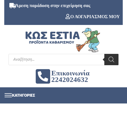
Άμεση παράδοση στην επιχείρηση σας
Ο ΛΟΓΑΡΙΑΣΜΟΣ ΜΟΥ
Επικοινωνία
2242024632