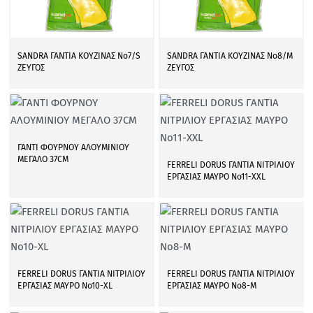
SANDRA ΓΑΝΤΙΑ ΚΟΥΖΙΝΑΣ Νο7/S
SANDRA ΓΑΝΤΙΑ ΚΟΥΖΙΝΑΣ Νο8/Μ
ΖΕΥΓΟΣ
ΖΕΥΓΟΣ
ΓΑΝΤΙ ΦΟΥΡΝΟΥ ΑΛΟΥΜΙΝΙΟΥ
ΜΕΓΑΛΟ 37CM
FERRELI DORUS ΓΑΝΤΙΑ ΝΙΤΡΙΛΙΟΥ
ΕΡΓΑΣΙΑΣ ΜΑΥΡΟ Νο11-XXL
FERRELI DORUS ΓΑΝΤΙΑ ΝΙΤΡΙΛΙΟΥ
FERRELI DORUS ΓΑΝΤΙΑ ΝΙΤΡΙΛΙΟΥ
ΕΡΓΑΣΙΑΣ ΜΑΥΡΟ Νο10-XL
ΕΡΓΑΣΙΑΣ ΜΑΥΡΟ Νο8-M