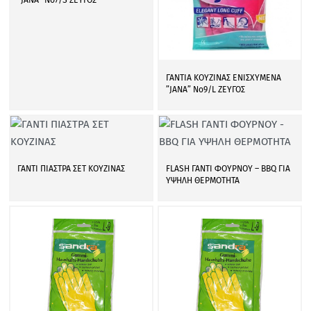
”JANA” Νο7/S ΖΕΥΓΟΣ
ΓΑΝΤΙΑ ΚΟΥΖΙΝΑΣ ΕΝΙΣΧΥΜΕΝΑ
”JANA” No9/L ΖΕΥΓΟΣ
ΓΑΝΤΙ ΠΙΑΣΤΡΑ ΣΕΤ ΚΟΥΖΙΝΑΣ
FLASH ΓΑΝΤΙ ΦΟΥΡΝΟΥ – BBQ ΓΙΑ
ΥΨΗΛΗ ΘΕΡΜΟΤΗΤΑ