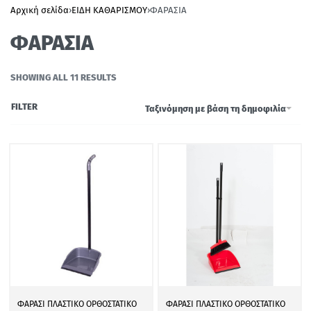
Αρχική σελίδα
›
ΕΙΔΗ ΚΑΘΑΡΙΣΜΟΥ
›
ΦΑΡΑΣΙΑ
ΦΑΡΑΣΙΑ
SHOWING ALL 11 RESULTS
FILTER
Ταξινόμηση με βάση τη δημοφιλία
ΦΑΡΑΣΙ ΠΛΑΣΤΙΚΟ ΟΡΘΟΣΤΑΤΙΚΟ
ΦΑΡΑΣΙ ΠΛΑΣΤΙΚΟ ΟΡΘΟΣΤΑΤΙΚΟ