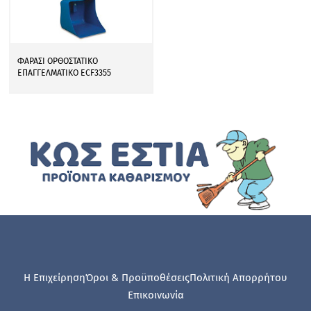
ΦΑΡΑΣΙ ΟΡΘΟΣΤΑΤΙΚΟ
ΕΠΑΓΓΕΛΜΑΤΙΚΟ ECF3355
Η Επιχείρηση
Όροι & Προϋποθέσεις
Πολιτική Απορρήτου
Επικοινωνία