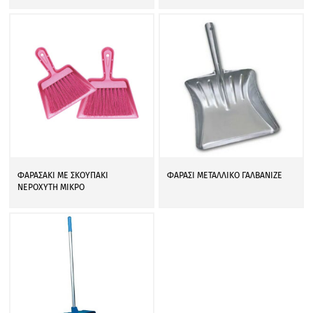
ΦΑΡΑΣΑΚΙ ΜΕ ΣΚΟΥΠΑΚΙ
ΦΑΡΑΣΙ ΜΕΤΑΛΛΙΚΟ ΓΑΛΒΑΝΙΖΕ
ΝΕΡΟΧΥΤΗ ΜΙΚΡΟ