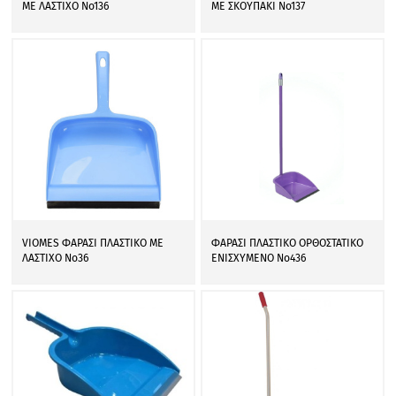
ΜΕ ΛΑΣΤΙΧΟ Νο136
ΜΕ ΣΚΟΥΠΑΚΙ Νο137
VIOMES ΦΑΡΑΣΙ ΠΛΑΣΤΙΚΟ ΜΕ
ΦΑΡΑΣΙ ΠΛΑΣΤΙΚΟ ΟΡΘΟΣΤΑΤΙΚΟ
ΛΑΣΤΙΧΟ Νο36
ΕΝΙΣΧΥΜΕΝΟ Νο436