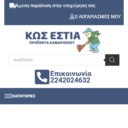
Άμεση παράδοση στην επιχείρηση σας
Ο ΛΟΓΑΡΙΑΣΜΟΣ ΜΟΥ
Επικοινωνία
2242024632