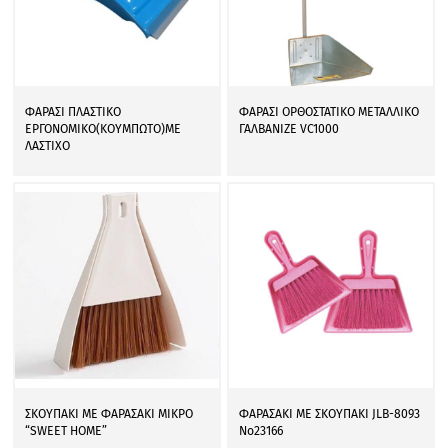
ΦΑΡΑΣΙ ΠΛΑΣΤΙΚΟ
ΦΑΡΑΣΙ ΟΡΘΟΣΤΑΤΙΚΟ ΜΕΤΑΛΛΙΚΟ
ΕΡΓΟΝΟΜΙΚΟ(ΚΟΥΜΠΩΤΟ)ΜΕ
ΓΑΛΒΑΝΙΖΕ VC1000
ΛΑΣΤΙΧΟ
ΣΚΟΥΠΑΚΙ ΜΕ ΦΑΡΑΣΑΚΙ ΜΙΚΡΟ
ΦΑΡΑΣΑΚΙ ΜΕ ΣΚΟΥΠΑΚΙ JLB-8093
“SWEET HOME”
Νο23166