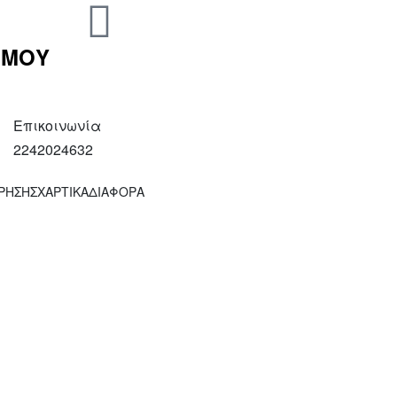
 ΜΟΥ
Επικοινωνία
2242024632
ΧΡΗΣΗΣ
ΧΑΡΤΙΚΑ
ΔΙΑΦΟΡΑ