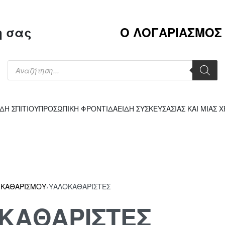
η σας
Ο ΛΟΓΑΡΙΑΣΜΟΣ
ΙΔΗ ΣΠΙΤΙΟΥ
ΠΡΟΣΩΠΙΚΗ ΦΡΟΝΤΙΔΑ
ΕΙΔΗ ΣΥΣΚΕΥΣΑΣΙΑΣ ΚΑΙ ΜΙΑΣ 
 ΚΑΘΑΡΙΣΜΟΥ
›
ΥΑΛΟΚΑΘΑΡΙΣΤΕΣ
ΚΑΘΑΡΙΣΤΕΣ