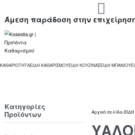
Άμεση παράδοση στην επιχείρησ
ΚΑΘΑΡΙΟΤΗΤΑ
ΕΙΔΗ ΚΑΘΑΡΙΣΜΟΥ
ΕΙΔΗ ΚΟΥΖΙΝΑΣ
ΕΙΔΗ ΜΠΑΝΙΟΥ
Ε
Κατηγορίες
Αρχική σελίδα
›
ΕΙΔΗ
Προϊόντων
ΥΑΛΟ