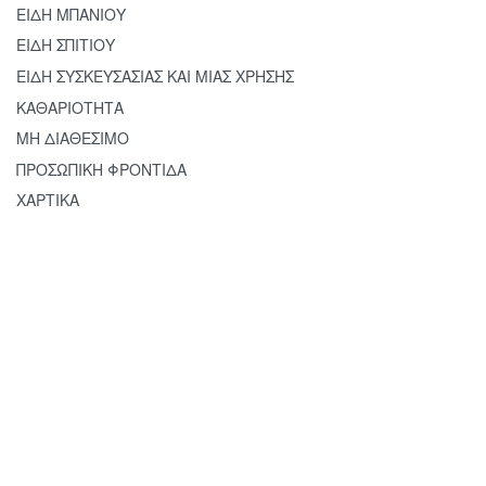
ΕΙΔΗ ΜΠΑΝΙΟΥ
ΕΙΔΗ ΣΠΙΤΙΟΥ
ΕΙΔΗ ΣΥΣΚΕΥΣΑΣΙΑΣ ΚΑΙ ΜΙΑΣ ΧΡΗΣΗΣ
ΚΑΘΑΡΙΟΤΗΤΑ
ΥΑΛΟΚΑΘΑΡΙ
ΜΗ ΔΙΑΘΕΣΙΜΟ
ΤΗΣ
ΠΡΟΣΩΠΙΚΗ ΦΡΟΝΤΙΔΑ
ΑΛΟΥΜΙΝΙΟΥ
25cm ‘SD’
ΧΑΡΤΙΚΑ