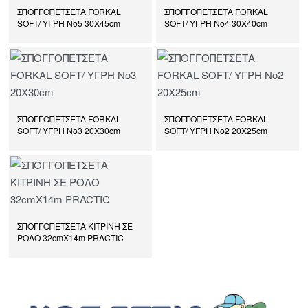
ΣΠΟΓΓΟΠΕΤΣΕΤΑ FORKAL
ΣΠΟΓΓΟΠΕΤΣΕΤΑ FORKAL
SOFT/ ΥΓΡΗ Νο5 30Χ45cm
SOFT/ ΥΓΡΗ Νο4 30Χ40cm
ΣΠΟΓΓΟΠΕΤΣΕΤΑ FORKAL
ΣΠΟΓΓΟΠΕΤΣΕΤΑ FORKAL
SOFT/ ΥΓΡΗ Νο3 20Χ30cm
SOFT/ ΥΓΡΗ Νο2 20Χ25cm
ΣΠΟΓΓΟΠΕΤΣΕΤΑ ΚΙΤΡΙΝΗ ΣΕ
ΡΟΛΟ 32cmΧ14m PRACTIC