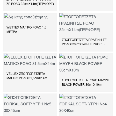
ΣΕ ΡΟΛΟ 32cmΧ14m(ΠΕΡΦΟΡΕ)
WETTEX ΜΑΓΙΚΟ ΡΟΛΟ 1,5
ΜΕΤΡΑ
ΣΠΟΓΓΟΠΕΤΣΕΤΑ ΠΡΑΣΙΝΗ ΣΕ
ΡΟΛΟ 32cmΧ14m(ΠΕΡΦΟΡΕ)
VELLEX ΣΠΟΓΓΟΠΕΤΣΕΤΑ
ΜΑΓΙΚΟ ΡΟΛΟ 31,5cmX14m
ΣΠΟΓΓΟΠΕΤΣΕΤΑ ΡΟΛΟ ΜΑΥΡΗ
BLACK POWER 30cmX10m