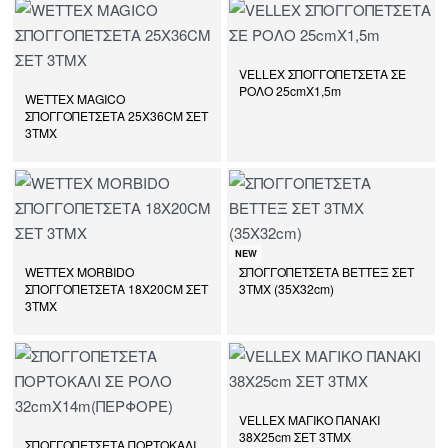
VELLEX ΣΠΟΓΓΟΠΕΤΣΕΤΑ ΣΕ
ΡΟΛΟ 25cmX1,5m
WETTEX MAGICO
ΣΠΟΓΓΟΠΕΤΣΕΤΑ 25X36CM ΣΕΤ
3ΤΜΧ
NEW
WETTEX MORBIDO
ΣΠΟΓΓΟΠΕΤΣΕΤΑ ΒΕΤΤΕΞ ΣΕΤ
ΣΠΟΓΓΟΠΕΤΣΕΤΑ 18X20CM ΣΕΤ
3ΤΜΧ (35Χ32cm)
3ΤΜΧ
VELLEX ΜΑΓΙΚΟ ΠΑΝΑΚΙ
38Χ25cm ΣΕΤ 3ΤΜΧ
ΣΠΟΓΓΟΠΕΤΣΕΤΑ ΠΟΡΤΟΚΑΛΙ