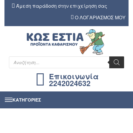
Άμεση παράδοση στην επιχείρηση σας
Ο ΛΟΓΑΡΙΑΣΜΟΣ ΜΟΥ
Επικοινωνία
2242024632