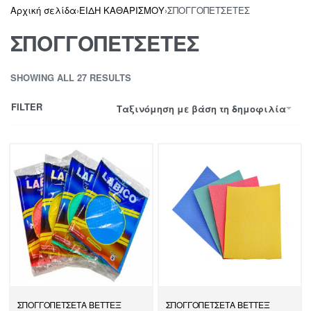
Αρχική σελίδα
›
ΕΙΔΗ ΚΑΘΑΡΙΣΜΟΥ
›
ΣΠΟΓΓΟΠΕΤΣΕΤΕΣ
ΣΠΟΓΓΟΠΕΤΣΕΤΕΣ
SHOWING ALL 27 RESULTS
FILTER
Ταξινόμηση με βάση τη δημοφιλία
ΣΠΟΓΓΟΠΕΤΣΕΤΑ ΒΕΤΤΕΞ
ΣΠΟΓΓΟΠΕΤΣΕΤΑ ΒΕΤΤΕΞ